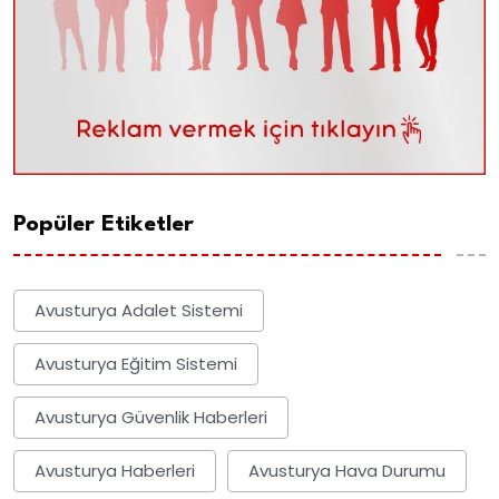
Popüler Etiketler
Avusturya Adalet Sistemi
Avusturya Eğitim Sistemi
Avusturya Güvenlik Haberleri
Avusturya Haberleri
Avusturya Hava Durumu