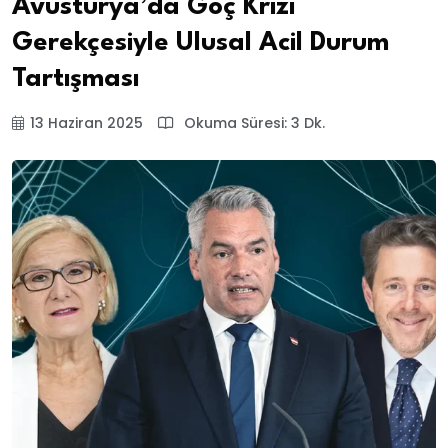
Avusturya’da Göç Krizi
Gerekçesiyle Ulusal Acil Durum
Tartışması
13 Haziran 2025
Okuma Süresi: 3 Dk.