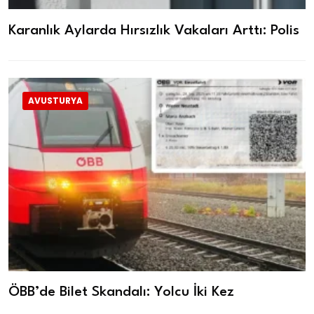
Karanlık Aylarda Hırsızlık Vakaları Arttı: Polis
AVUSTURYA
ÖBB’de Bilet Skandalı: Yolcu İki Kez