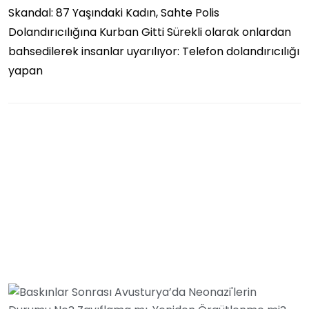
Skandal: 87 Yaşındaki Kadın, Sahte Polis
Dolandırıcılığına Kurban Gitti Sürekli olarak onlardan
bahsedilerek insanlar uyarılıyor: Telefon dolandırıcılığı
yapan