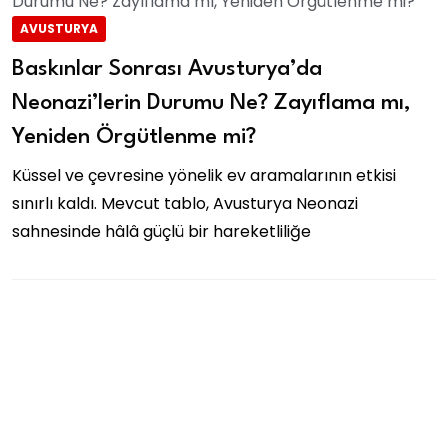
AVUSTURYA
Baskınlar Sonrası Avusturya’da
Neonazi’lerin Durumu Ne? Zayıflama mı,
Yeniden Örgütlenme mi?
Küssel ve çevresine yönelik ev aramalarının etkisi
sınırlı kaldı. Mevcut tablo, Avusturya Neonazi
sahnesinde hâlâ güçlü bir hareketliliğe