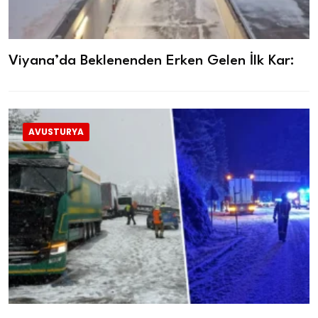
Viyana’da Beklenenden Erken Gelen İlk Kar:
AVUSTURYA