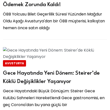
Ödemek Zorunda Kaldı!
ÖBB Yolcusu Bilet Geçerlilik Süresi Yüzünden Mağdur
Oldu Aşağı Avusturya'dan bir ÖBB müşterisi, kalkıştan
hemen önce satın aldığı
AVUSTURYA
Gece Hayatında Yeni Dönem: Steirer’de
Köklü Değişiklikler Yaşanıyor
Gece Hayatındaki Büyük Dönüşüm: Steirer Gece
Kulübü Sahneleri Hareketlendi Gece gastronomisi, en
geç Corona'dan bu yana güçlü bir