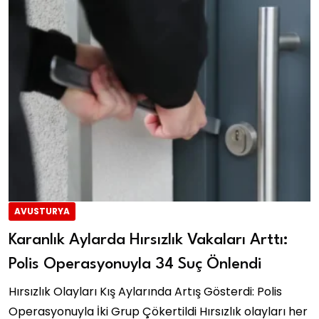
AVUSTURYA
Karanlık Aylarda Hırsızlık Vakaları Arttı:
Polis Operasyonuyla 34 Suç Önlendi
Hırsızlık Olayları Kış Aylarında Artış Gösterdi: Polis
Operasyonuyla İki Grup Çökertildi Hırsızlık olayları her