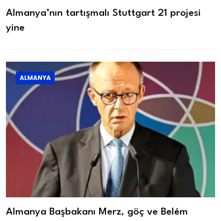
Almanya’nın tartışmalı Stuttgart 21 projesi
yine
ALMANYA
Almanya Başbakanı Merz, göç ve Belém