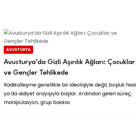
AVUSTURYA
Avusturya’da Gizli Aşırılık Ağları: Çocuklar
ve Gençler Tehlikede
Radikalleşme genellikle bir ideolojiyle değil, boşluk hissi
ya da aidiyet arayışıyla başlar. Ardından gelen süreç;
manipülasyon, grup baskısı