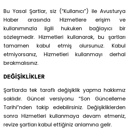
Bu Yasal Şartlar, siz (“Kullanıcı”) ile Avusturya
Haber arasında Hizmetlere erişim ve
kullanımınızla ilgili hukuken bağlayıcı bir
sözleşmedir. Hizmetleri kullanarak, bu şartları
tamamen kabul etmiş olursunuz. Kabul
etmiyorsanız, Hizmetleri kullanmayı derhal
bırakmalısınız.
DEĞİŞİKLİKLER
Şartlarda tek taraflı değişiklik yapma hakkımız
saklıdır. Güncel versiyonu “Son Güncelleme
Tarihi”nden takip edebilirsiniz. Değişikliklerden
sonra Hizmetleri kullanmaya devam etmeniz,
revize şartları kabul ettiğiniz anlamına gelir.