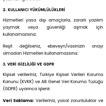
2. KULLANICI YÜKÜMLÜLÜKLERİ
Hizmetleri yasa dışı amaçlarla, zararlı yazılım
yaymak veya güvenliği aşmak için
kullanamazsınız.
Reşit değilseniz, ebeveyn/vasinizin onayı
olmadan Hizmetleri kullanamazsınız.
3. VERİ GİZLİLİĞİ VE GDPR
Kişisel verileriniz, Türkiye Kişisel Verileri Koruma
Kanunu (KVKK) ve AB Genel Veri Koruma Tüzüğü
(GDPR) uyarınca işlenir.
Veri Saklama:
Verileriniz, yasal zorunluluklar ve