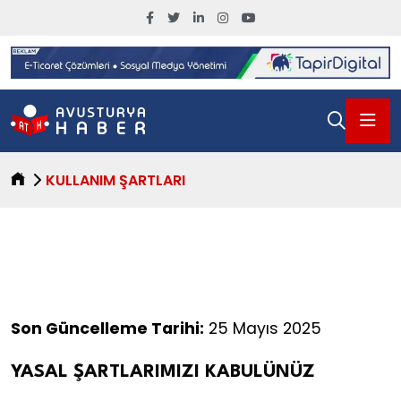
KULLANIM ŞARTLARI
Son Güncelleme Tarihi:
25 Mayıs 2025
YASAL ŞARTLARIMIZI KABULÜNÜZ