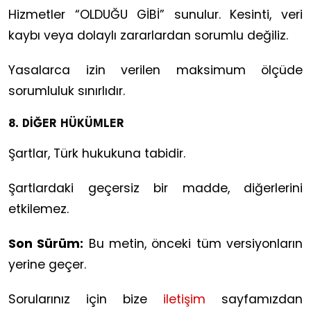
Hizmetler “OLDUĞU GİBİ” sunulur. Kesinti, veri
kaybı veya dolaylı zararlardan sorumlu değiliz.
Yasalarca izin verilen maksimum ölçüde
sorumluluk sınırlıdır.
8. DİĞER HÜKÜMLER
Şartlar, Türk hukukuna tabidir.
Şartlardaki geçersiz bir madde, diğerlerini
etkilemez.
Son Sürüm:
Bu metin, önceki tüm versiyonların
yerine geçer.
Sorularınız için bize
iletişim
sayfamızdan