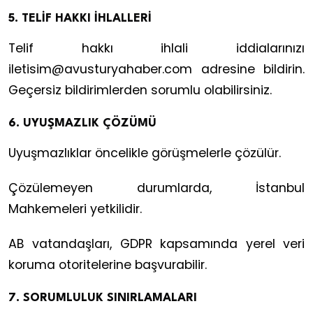
5. TELİF HAKKI İHLALLERİ
Telif hakkı ihlali iddialarınızı
iletisim@avusturyahaber.com
adresine bildirin.
Geçersiz bildirimlerden sorumlu olabilirsiniz.
6. UYUŞMAZLIK ÇÖZÜMÜ
Uyuşmazlıklar öncelikle görüşmelerle çözülür.
Çözülemeyen durumlarda, İstanbul
Mahkemeleri yetkilidir.
AB vatandaşları, GDPR kapsamında yerel veri
koruma otoritelerine başvurabilir.
7. SORUMLULUK SINIRLAMALARI