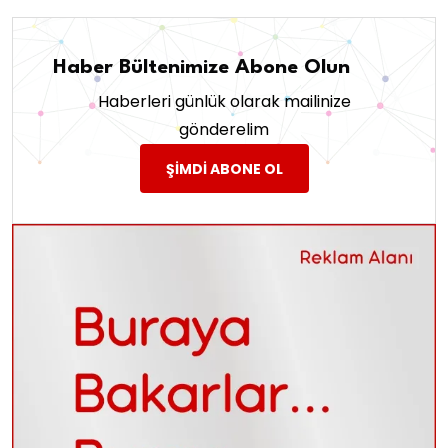
Haber Bültenimize Abone Olun
Haberleri günlük olarak mailinize
gönderelim
ŞIMDI ABONE OL