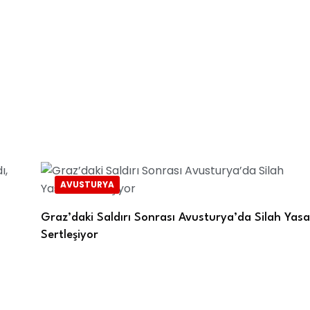
AVUSTURYA
Graz’daki Saldırı Sonrası Avusturya’da Silah Yasa
Sertleşiyor