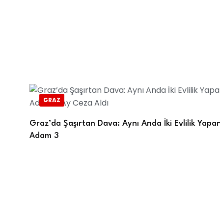
GRAZ
Graz’da Şaşırtan Dava: Aynı Anda İki Evlilik Yapa
Adam 3