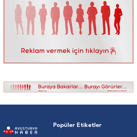
Popüler Etiketler