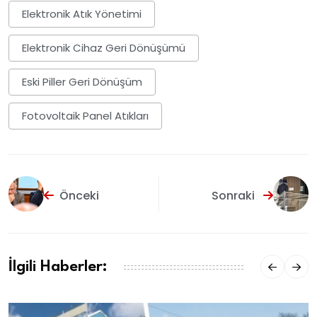
Elektronik Atık Yönetimi
Elektronik Cihaz Geri Dönüşümü
Eski Piller Geri Dönüşüm
Fotovoltaik Panel Atıkları
Önceki
Sonraki
İlgili Haberler: