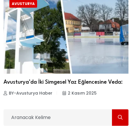
AVUSTURYA
Avusturya’da İki Simgesel Yaz Eğlencesine Veda:
BY-Avusturya Haber
2 Kasım 2025