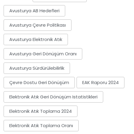
Avusturya AB Hedefleri
Avusturya Çevre Politikası
Avusturya Elektronik Atık
Avusturya Geri Dönüşüm Oranı
Avusturya Sürdürülebilirlik
Çevre Dostu Geri Dönüşüm
EAK Raporu 2024
Elektronik Atık Geri Dönüşüm Istatistikleri
Elektronik Atık Toplama 2024
Elektronik Atık Toplama Oranı