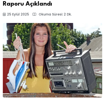
Raporu Açıklandı
25 Eylül 2025
Okuma Süresi: 2 Dk.