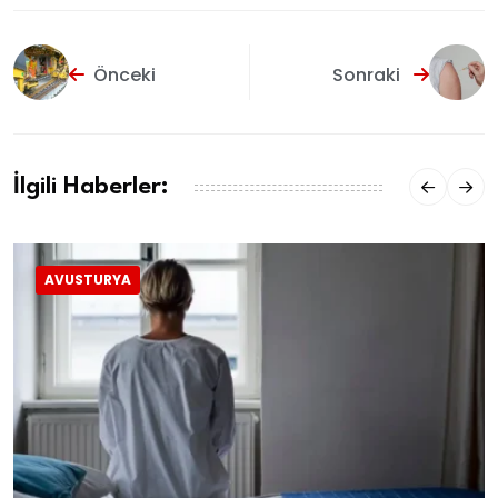
Önceki
Sonraki
İlgili Haberler:
AVUSTURYA