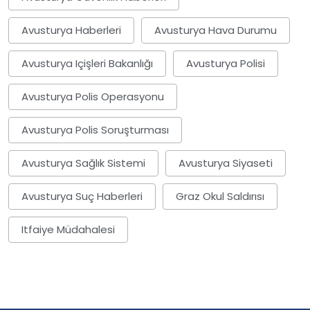
Avusturya Haberleri
Avusturya Hava Durumu
Avusturya Içişleri Bakanlığı
Avusturya Polisi
Avusturya Polis Operasyonu
Avusturya Polis Soruşturması
Avusturya Sağlık Sistemi
Avusturya Siyaseti
Avusturya Suç Haberleri
Graz Okul Saldırısı
Itfaiye Müdahalesi