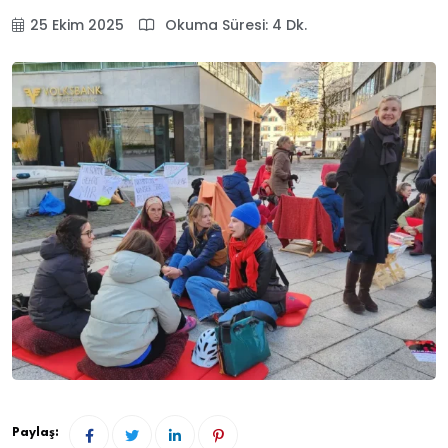
25 Ekim 2025
Okuma Süresi: 4 Dk.
Paylaş: