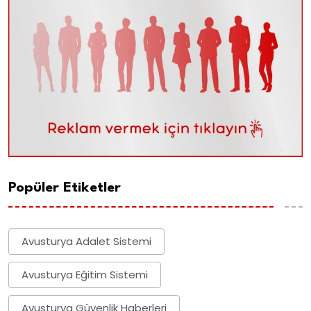
Popüler Etiketler
Avusturya Adalet Sistemi
Avusturya Eğitim Sistemi
Avusturya Güvenlik Haberleri