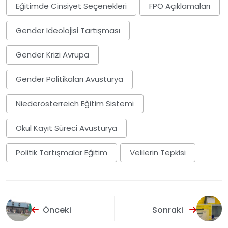
Eğitimde Cinsiyet Seçenekleri
FPÖ Açıklamaları
Gender Ideolojisi Tartışması
Gender Krizi Avrupa
Gender Politikaları Avusturya
Niederösterreich Eğitim Sistemi
Okul Kayıt Süreci Avusturya
Politik Tartışmalar Eğitim
Velilerin Tepkisi
Önceki
Sonraki