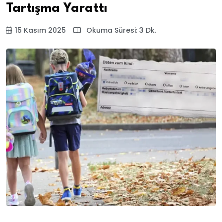
Tartışma Yarattı
15 Kasım 2025
Okuma Süresi: 3 Dk.