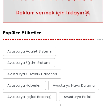
Popüler Etiketler
Avusturya Adalet Sistemi
Avusturya Eğitim Sistemi
Avusturya Güvenlik Haberleri
Avusturya Haberleri
Avusturya Hava Durumu
Avusturya Içişleri Bakanlığı
Avusturya Polisi