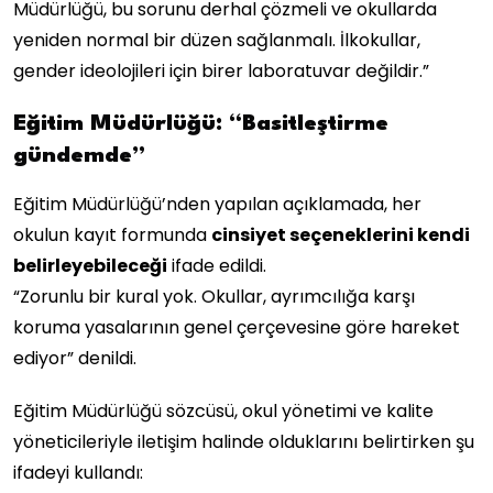
Müdürlüğü, bu sorunu derhal çözmeli ve okullarda
yeniden normal bir düzen sağlanmalı. İlkokullar,
gender ideolojileri için birer laboratuvar değildir.”
Eğitim Müdürlüğü: “Basitleştirme
gündemde”
Eğitim Müdürlüğü’nden yapılan açıklamada, her
okulun kayıt formunda
cinsiyet seçeneklerini kendi
belirleyebileceği
ifade edildi.
“Zorunlu bir kural yok. Okullar, ayrımcılığa karşı
koruma yasalarının genel çerçevesine göre hareket
ediyor” denildi.
Eğitim Müdürlüğü sözcüsü, okul yönetimi ve kalite
yöneticileriyle iletişim halinde olduklarını belirtirken şu
ifadeyi kullandı: