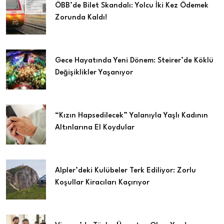
ÖBB’de Bilet Skandalı: Yolcu İki Kez Ödemek
Zorunda Kaldı!
Gece Hayatında Yeni Dönem: Steirer’de Köklü
Değişiklikler Yaşanıyor
“Kızın Hapsedilecek” Yalanıyla Yaşlı Kadının
Altınlarına El Koydular
Alpler’deki Kulübeler Terk Ediliyor: Zorlu
Koşullar Kiracıları Kaçırıyor