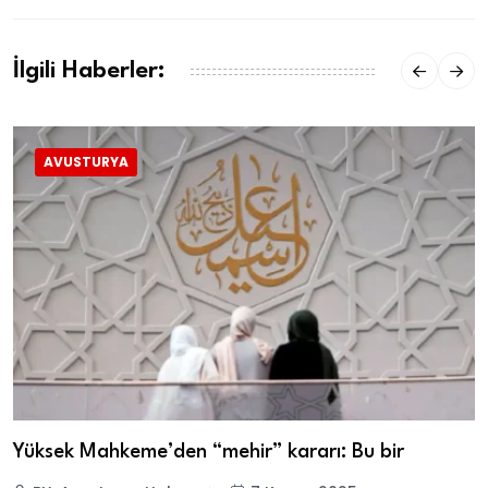
İlgili Haberler:
AVUSTURYA
Yüksek Mahkeme’den “mehir” kararı: Bu bir