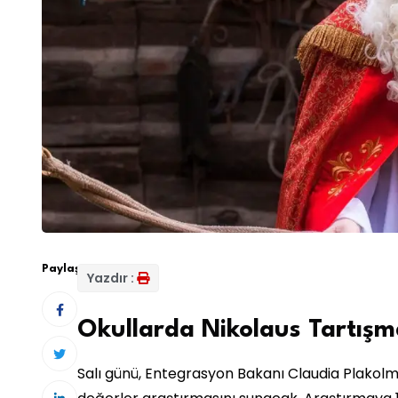
Paylaş:
Yazdır :
Okullarda Nikolaus Tartışm
Salı günü, Entegrasyon Bakanı Claudia Plakol