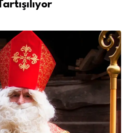
artışılıyor