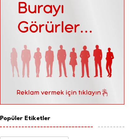
Popüler Etiketler