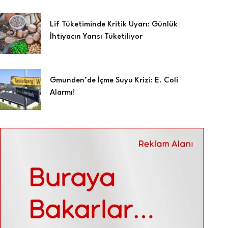
Lif Tüketiminde Kritik Uyarı: Günlük
İhtiyacın Yarısı Tüketiliyor
Gmunden’de İçme Suyu Krizi: E. Coli
Alarmı!