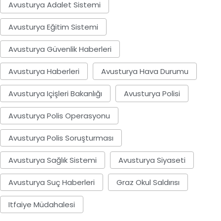
Avusturya Adalet Sistemi
Avusturya Eğitim Sistemi
Avusturya Güvenlik Haberleri
Avusturya Haberleri
Avusturya Hava Durumu
Avusturya Içişleri Bakanlığı
Avusturya Polisi
Avusturya Polis Operasyonu
Avusturya Polis Soruşturması
Avusturya Sağlık Sistemi
Avusturya Siyaseti
Avusturya Suç Haberleri
Graz Okul Saldırısı
Itfaiye Müdahalesi