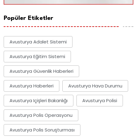
Popüler Etiketler
Avusturya Adalet Sistemi
Avusturya Eğitim Sistemi
Avusturya Güvenlik Haberleri
Avusturya Haberleri
Avusturya Hava Durumu
Avusturya Içişleri Bakanlığı
Avusturya Polisi
Avusturya Polis Operasyonu
Avusturya Polis Soruşturması