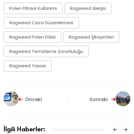
Polen Filtresi Kullanımı
Ragweed Alerjisi
Ragweed Ceza Düzenlemesi
Ragweed Polen Etkisi
Ragweed Şikayetleri
Ragweed Temizleme Zorunluluğu
Ragweed Yasası
Önceki
Sonraki
İlgili Haberler: