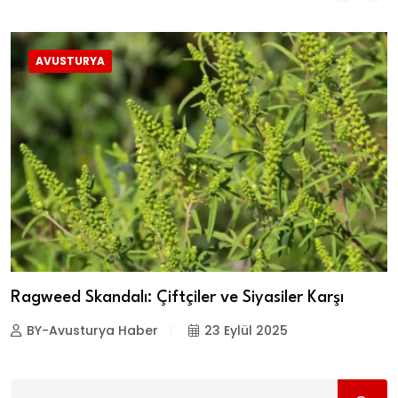
AVUSTURYA
Ragweed Skandalı: Çiftçiler ve Siyasiler Karşı
BY-Avusturya Haber
23 Eylül 2025