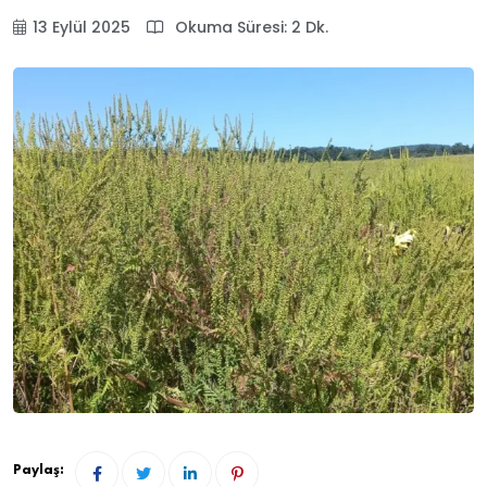
13 Eylül 2025
Okuma Süresi: 2 Dk.
Paylaş: