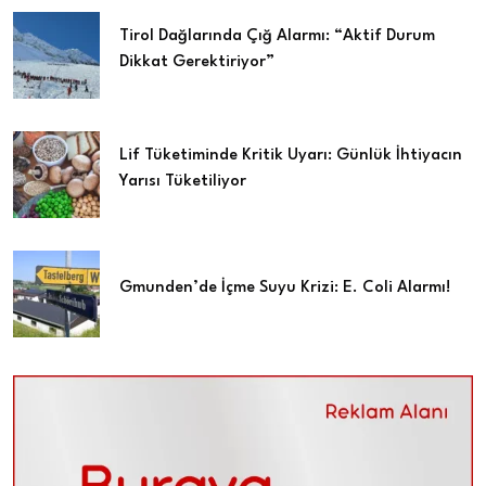
Tirol Dağlarında Çığ Alarmı: “Aktif Durum
Dikkat Gerektiriyor”
Lif Tüketiminde Kritik Uyarı: Günlük İhtiyacın
Yarısı Tüketiliyor
Gmunden’de İçme Suyu Krizi: E. Coli Alarmı!