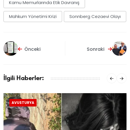
Kamu Memurlarında Etik Davranış
Mahkum Yönetimi Krizi
Sonnberg Cezaevi Olayı
Önceki
Sonraki
İlgili Haberler:
AVUSTURYA