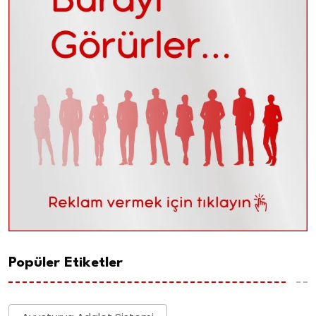
Popüler Etiketler