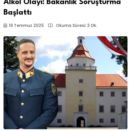
Alkol Olayı: Bakanlık Soruşturma
Başlattı
19 Temmuz 2025
Okuma Süresi: 3 Dk.