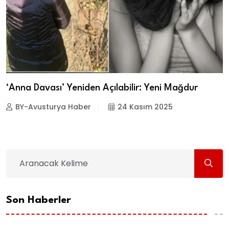
‘Anna Davası’ Yeniden Açılabilir: Yeni Mağdur
BY-Avusturya Haber
24 Kasım 2025
Son Haberler