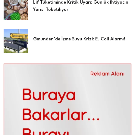
Lif Tüketiminde Kritik Uyarı: Günlük İhtiyacın
Yarısı Tüketiliyor
Gmunden’de İçme Suyu Krizi: E. Coli Alarmı!