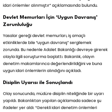
idari önlemler alınmıştır” açıklamasında bulundu.
Devlet Memurları İçin ‘Uygun Davranış’
Zorunluluğu
Yasalar gereği devlet memurları, iş amaçlı
etkinliklerde bile “uygun davranış” sergilemek
zorunda. Bu nedenle Adalet Bakanlığı devreye girerek
olayla ilgili soruşturma başlattı. Bakanlık, olayın
denetim makamlarınca değerlendirildiğini ve buna
uygun idari önlemlerin alındığını açıkladı.
Disiplin Uyarısı ile Sonuçlandı
Olay sonucunda, müdüre disiplin niteliğinde bir uyarı
yapıldı. Bakanlıktan yapılan açıklamada sadece şu
ifadeler yer aldı: “Gerekli idari denetim önlemleri