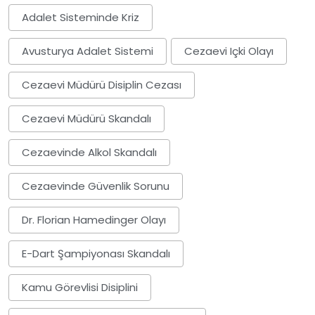
Adalet Sisteminde Kriz
Avusturya Adalet Sistemi
Cezaevi Içki Olayı
Cezaevi Müdürü Disiplin Cezası
Cezaevi Müdürü Skandalı
Cezaevinde Alkol Skandalı
Cezaevinde Güvenlik Sorunu
Dr. Florian Hamedinger Olayı
E-Dart Şampiyonası Skandalı
Kamu Görevlisi Disiplini