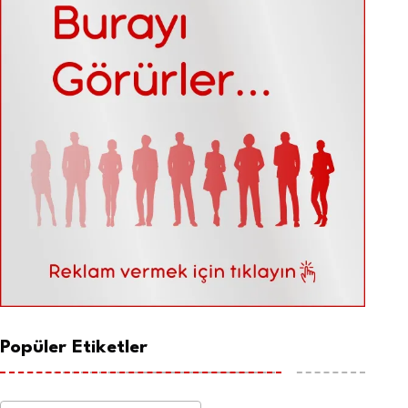
Popüler Etiketler