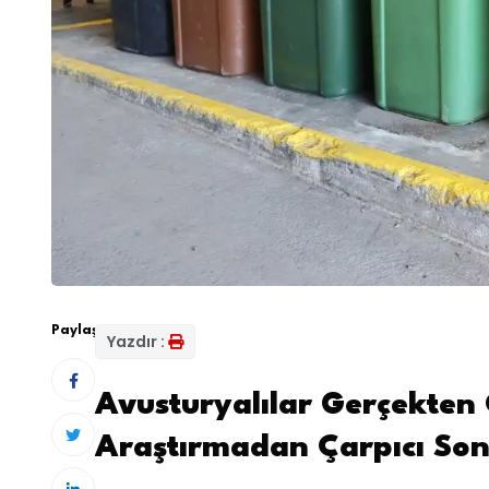
Paylaş:
Yazdır :
Avusturyalılar Gerçekten
Araştırmadan Çarpıcı Son