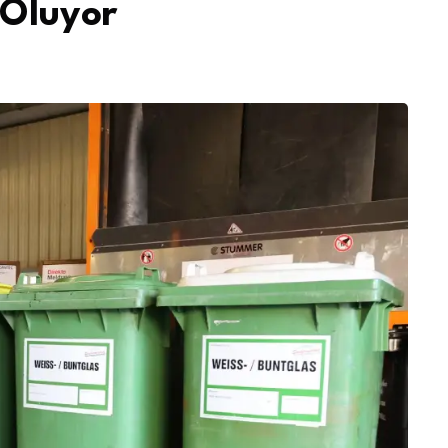
 Oluyor