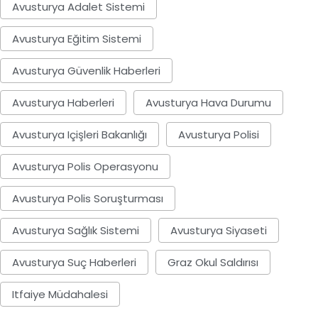
Avusturya Adalet Sistemi
Avusturya Eğitim Sistemi
Avusturya Güvenlik Haberleri
Avusturya Haberleri
Avusturya Hava Durumu
Avusturya Içişleri Bakanlığı
Avusturya Polisi
Avusturya Polis Operasyonu
Avusturya Polis Soruşturması
Avusturya Sağlık Sistemi
Avusturya Siyaseti
Avusturya Suç Haberleri
Graz Okul Saldırısı
Itfaiye Müdahalesi