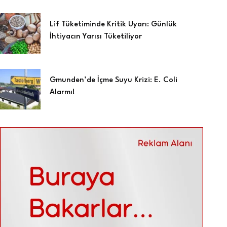
Lif Tüketiminde Kritik Uyarı: Günlük
İhtiyacın Yarısı Tüketiliyor
Gmunden’de İçme Suyu Krizi: E. Coli
Alarmı!