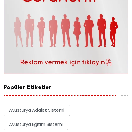
Popüler Etiketler
Avusturya Adalet Sistemi
Avusturya Eğitim Sistemi