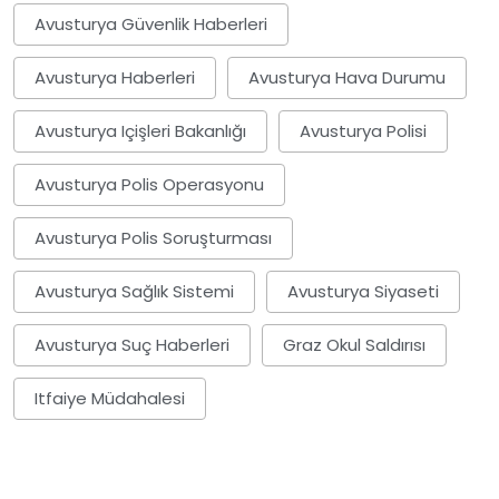
Avusturya Güvenlik Haberleri
Avusturya Haberleri
Avusturya Hava Durumu
Avusturya Içişleri Bakanlığı
Avusturya Polisi
Avusturya Polis Operasyonu
Avusturya Polis Soruşturması
Avusturya Sağlık Sistemi
Avusturya Siyaseti
Avusturya Suç Haberleri
Graz Okul Saldırısı
Itfaiye Müdahalesi