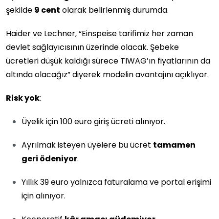
şekilde
9 cent
olarak belirlenmiş durumda.
Haider ve Lechner, “Einspeise tarifimiz her zaman
devlet sağlayıcısının üzerinde olacak. Şebeke
ücretleri düşük kaldığı sürece TIWAG’ın fiyatlarının da
altında olacağız” diyerek modelin avantajını açıklıyor.
Risk yok
:
Üyelik için 100 euro giriş ücreti alınıyor.
Ayrılmak isteyen üyelere bu ücret
tamamen
geri ödeniyor
.
Yıllık 39 euro yalnızca faturalama ve portal erişimi
için alınıyor.