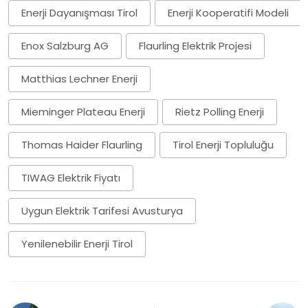
Enerji Dayanışması Tirol
Enerji Kooperatifi Modeli
Enox Salzburg AG
Flaurling Elektrik Projesi
Matthias Lechner Enerji
Mieminger Plateau Enerji
Rietz Polling Enerji
Thomas Haider Flaurling
Tirol Enerji Topluluğu
TIWAG Elektrik Fiyatı
Uygun Elektrik Tarifesi Avusturya
Yenilenebilir Enerji Tirol