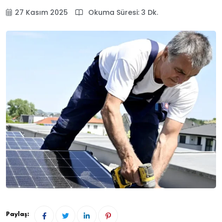
27 Kasım 2025
Okuma Süresi: 3 Dk.
Paylaş: