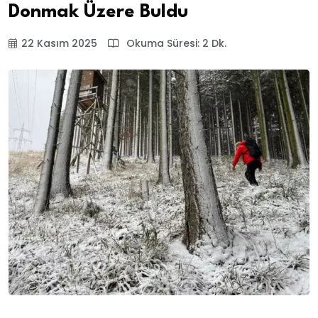
Donmak Üzere Buldu
22 Kasım 2025
Okuma Süresi: 2 Dk.