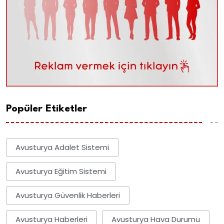
Popüler Etiketler
Avusturya Adalet Sistemi
Avusturya Eğitim Sistemi
Avusturya Güvenlik Haberleri
Avusturya Haberleri
Avusturya Hava Durumu