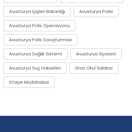
Avusturya Içişleri Bakanlığı
Avusturya Polisi
Avusturya Polis Operasyonu
Avusturya Polis Soruşturması
Avusturya Sağlık Sistemi
Avusturya Siyaseti
Avusturya Suç Haberleri
Graz Okul Saldırısı
Itfaiye Müdahalesi