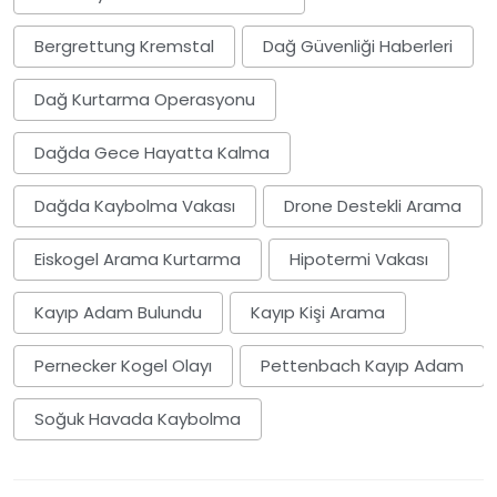
Bergrettung Kremstal
Dağ Güvenliği Haberleri
Dağ Kurtarma Operasyonu
Dağda Gece Hayatta Kalma
Dağda Kaybolma Vakası
Drone Destekli Arama
Eiskogel Arama Kurtarma
Hipotermi Vakası
Kayıp Adam Bulundu
Kayıp Kişi Arama
Pernecker Kogel Olayı
Pettenbach Kayıp Adam
Soğuk Havada Kaybolma