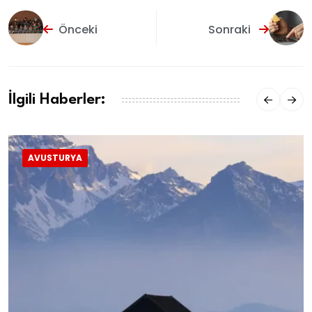
Önceki
Sonraki
İlgili Haberler:
AVUSTURYA