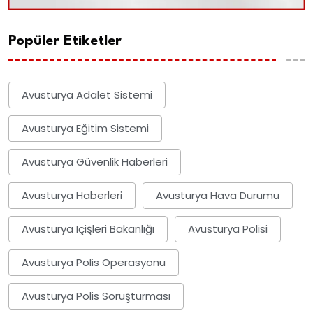
Popüler Etiketler
Avusturya Adalet Sistemi
Avusturya Eğitim Sistemi
Avusturya Güvenlik Haberleri
Avusturya Haberleri
Avusturya Hava Durumu
Avusturya Içişleri Bakanlığı
Avusturya Polisi
Avusturya Polis Operasyonu
Avusturya Polis Soruşturması