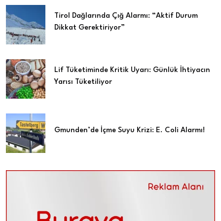
Tirol Dağlarında Çığ Alarmı: “Aktif Durum
Dikkat Gerektiriyor”
Lif Tüketiminde Kritik Uyarı: Günlük İhtiyacın
Yarısı Tüketiliyor
Gmunden’de İçme Suyu Krizi: E. Coli Alarmı!