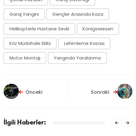
Garaj Yangını
Gençler Arasında Kaza
Helikopterle Hastane Sevki
Königswiesen
Kriz Müdahale Ekibi
Lehimleme Kazası
Motor Montajı
Yangında Yaralanma
Önceki
Sonraki
İlgili Haberler: