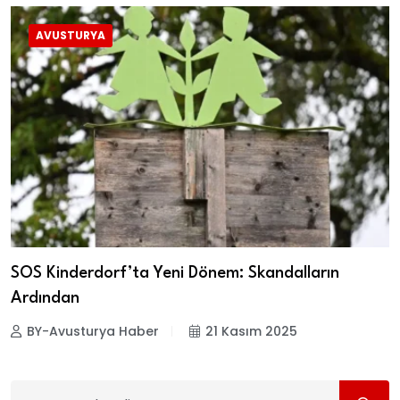
AVUSTURYA
SOS Kinderdorf’ta Yeni Dönem: Skandalların
Ardından
BY-Avusturya Haber
21 Kasım 2025