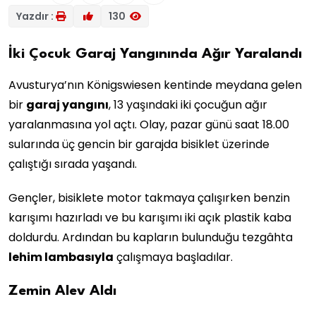
Yazdır :
130
İki Çocuk Garaj Yangınında Ağır Yaralandı
Avusturya’nın Königswiesen kentinde meydana gelen
bir
garaj yangını
, 13 yaşındaki iki çocuğun ağır
yaralanmasına yol açtı. Olay, pazar günü saat 18.00
sularında üç gencin bir garajda bisiklet üzerinde
çalıştığı sırada yaşandı.
Gençler, bisiklete motor takmaya çalışırken benzin
karışımı hazırladı ve bu karışımı iki açık plastik kaba
doldurdu. Ardından bu kapların bulunduğu tezgâhta
lehim lambasıyla
çalışmaya başladılar.
Zemin Alev Aldı