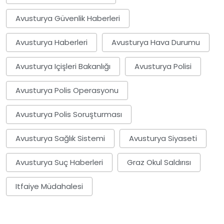
Avusturya Güvenlik Haberleri
Avusturya Haberleri
Avusturya Hava Durumu
Avusturya Içişleri Bakanlığı
Avusturya Polisi
Avusturya Polis Operasyonu
Avusturya Polis Soruşturması
Avusturya Sağlık Sistemi
Avusturya Siyaseti
Avusturya Suç Haberleri
Graz Okul Saldırısı
Itfaiye Müdahalesi