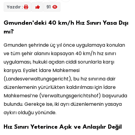
Yazdır :
91
Gmunden’deki 40 km/h Hız Sınırı Yasa Dışı
mı?
Gmunden şehrinde üç yıl önce uygulamaya konulan
ve tüm şehir alanını kapsayan 40 km/h hız sınırı
uygulaması, hukuki açıdan ciddi sorunlarla karşı
karşıya. Eyalet İdare Mahkemesi
(Landesverwaltungsgericht), bu hız sınırına dair
düzenlemenin yürürlükten kaldırılması için İdare
Mahkemesi’ne (Verwaltungsgerichtshof) başvuruda
bulundu. Gerekçe ise, iki ayrı düzenlemenin yasaya
aykırı olduğu yönünde.
Hız Sınırı Yeterince Açık ve Anlaşılır Değil