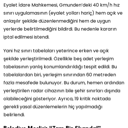
Eyalet İdare Mahkemesi, Gmunden’deki 40 km/h hız
sınırı uygulamasının (eyalet yolları hariç) hem açık ve
anlaşılır şekilde düzenlenmediğini hem de uygun
yerlerde belirtilmediğini bildirdi. Bu nedenle kararın
iptal edilmesi istendi.
Yani hız sınırı tabelaları yeterince erken ve açık
şekilde yerleştirilmedi. Özellikle beş adet yerleşim
tabelasının yanlış konumlandırıldığı tespit edildi. Bu
tabelalardan biri, yerleşim sınırından 60 metreden
fazla mesafede bulunuyor. Bu durum, hemen ardından
yerleştirilen radar cihazının bile şehir sınırları dışında
olabileceğini gösteriyor. Ayrıca, 19 kritik noktada
gerekli yasal düzenlemelerin hiç yapılmadığı
belirlendi.