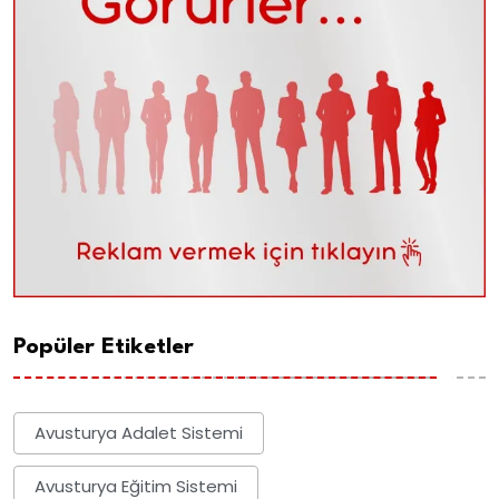
Popüler Etiketler
Avusturya Adalet Sistemi
Avusturya Eğitim Sistemi