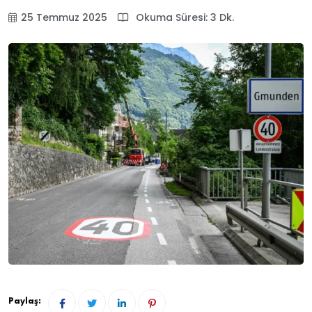
25 Temmuz 2025
Okuma Süresi: 3 Dk.
Paylaş: