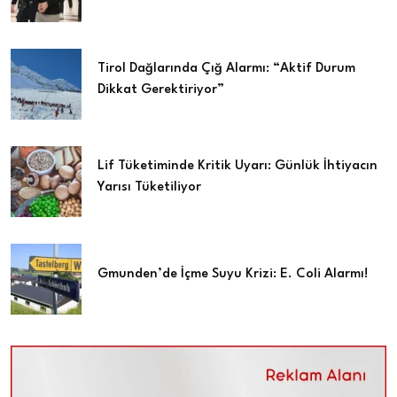
Tirol Dağlarında Çığ Alarmı: “Aktif Durum
Dikkat Gerektiriyor”
Lif Tüketiminde Kritik Uyarı: Günlük İhtiyacın
Yarısı Tüketiliyor
Gmunden’de İçme Suyu Krizi: E. Coli Alarmı!