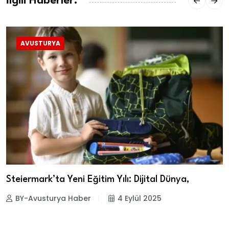
İlgili Haberler:
AVUSTURYA
Steiermark’ta Yeni Eğitim Yılı: Dijital Dünya,
BY-Avusturya Haber
4 Eylül 2025