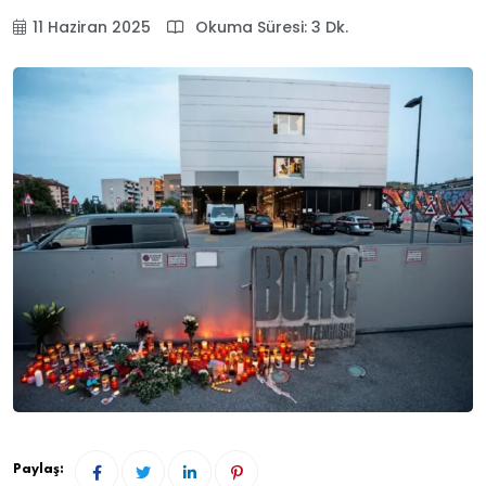
11 Haziran 2025
Okuma Süresi: 3 Dk.
Paylaş: