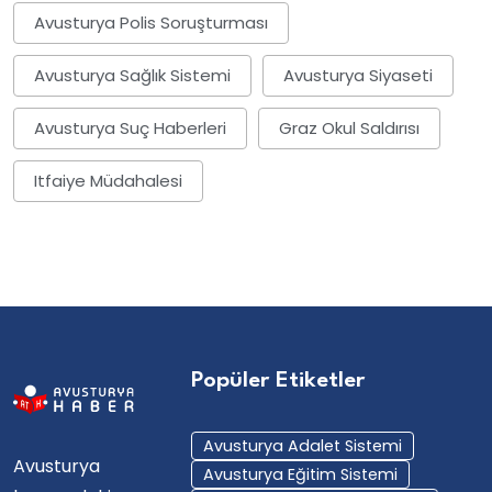
Avusturya Polis Soruşturması
Avusturya Sağlık Sistemi
Avusturya Siyaseti
Avusturya Suç Haberleri
Graz Okul Saldırısı
Itfaiye Müdahalesi
Popüler Etiketler
Avusturya Adalet Sistemi
Avusturya
Avusturya Eğitim Sistemi