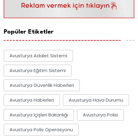
Popüler Etiketler
Avusturya Adalet Sistemi
Avusturya Eğitim Sistemi
Avusturya Güvenlik Haberleri
Avusturya Haberleri
Avusturya Hava Durumu
Avusturya Içişleri Bakanlığı
Avusturya Polisi
Avusturya Polis Operasyonu