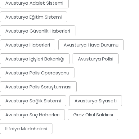
Avusturya Adalet Sistemi
Avusturya Eğitim Sistemi
Avusturya Güvenlik Haberleri
Avusturya Haberleri
Avusturya Hava Durumu
Avusturya Içişleri Bakanlığı
Avusturya Polisi
Avusturya Polis Operasyonu
Avusturya Polis Soruşturması
Avusturya Sağlık Sistemi
Avusturya Siyaseti
Avusturya Suç Haberleri
Graz Okul Saldırısı
Itfaiye Müdahalesi