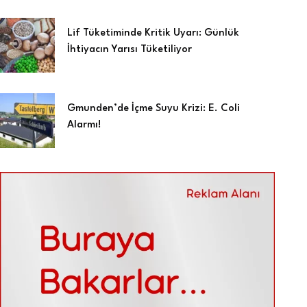
Lif Tüketiminde Kritik Uyarı: Günlük
İhtiyacın Yarısı Tüketiliyor
Gmunden’de İçme Suyu Krizi: E. Coli
Alarmı!