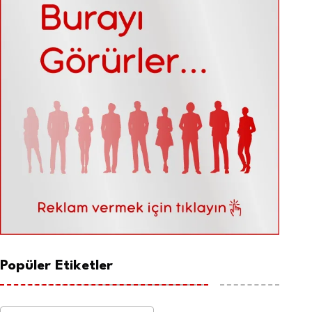
Popüler Etiketler