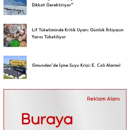
Dikkat Gerektiriyor”
Lif Tüketiminde Kritik Uyarı: Günlük İhtiyacın
Yarısı Tüketiliyor
Gmunden’de İçme Suyu Krizi: E. Coli Alarmı!