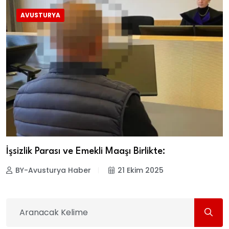
AVUSTURYA
İşsizlik Parası ve Emekli Maaşı Birlikte:
BY-Avusturya Haber
21 Ekim 2025