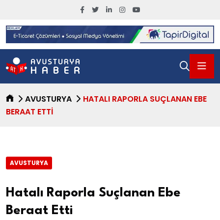
AVUSTURYA
HATALI RAPORLA SUÇLANAN EBE
BERAAT ETTI
AVUSTURYA
Hatalı Raporla Suçlanan Ebe
Beraat Etti