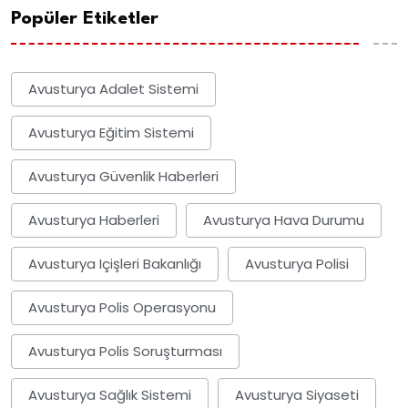
Popüler Etiketler
Avusturya Adalet Sistemi
Avusturya Eğitim Sistemi
Avusturya Güvenlik Haberleri
Avusturya Haberleri
Avusturya Hava Durumu
Avusturya Içişleri Bakanlığı
Avusturya Polisi
Avusturya Polis Operasyonu
Avusturya Polis Soruşturması
Avusturya Sağlık Sistemi
Avusturya Siyaseti