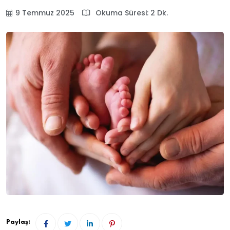
9 Temmuz 2025
Okuma Süresi: 2 Dk.
Paylaş: