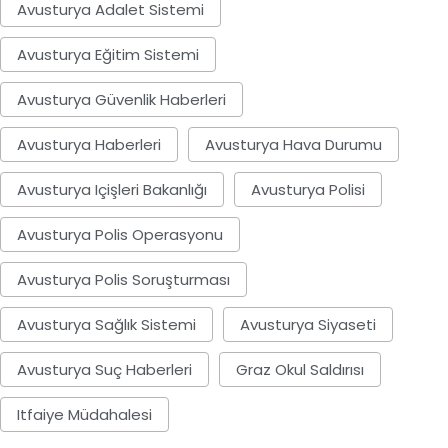
Avusturya Adalet Sistemi
Avusturya Eğitim Sistemi
Avusturya Güvenlik Haberleri
Avusturya Haberleri
Avusturya Hava Durumu
Avusturya Içişleri Bakanlığı
Avusturya Polisi
Avusturya Polis Operasyonu
Avusturya Polis Soruşturması
Avusturya Sağlık Sistemi
Avusturya Siyaseti
Avusturya Suç Haberleri
Graz Okul Saldırısı
Itfaiye Müdahalesi