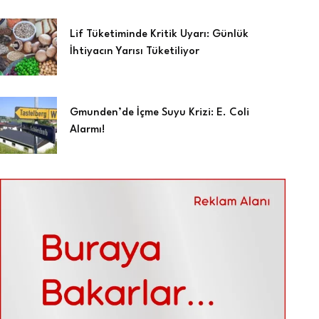
Lif Tüketiminde Kritik Uyarı: Günlük
İhtiyacın Yarısı Tüketiliyor
Gmunden’de İçme Suyu Krizi: E. Coli
Alarmı!