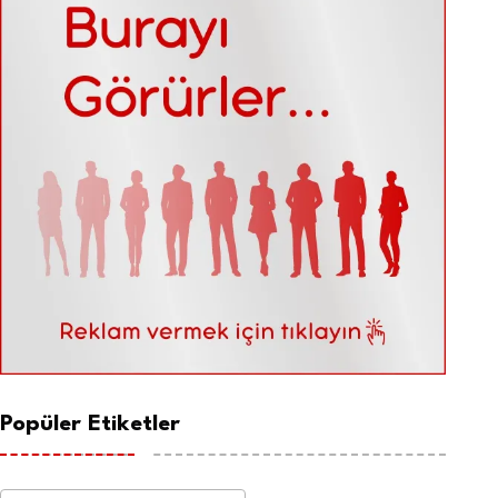
Popüler Etiketler