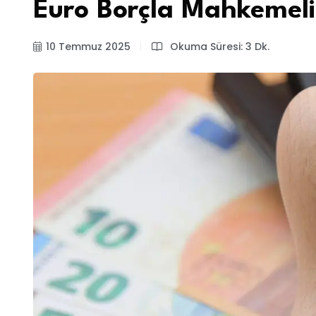
Euro Borçla Mahkemeli
10 Temmuz 2025
Okuma Süresi: 3 Dk.