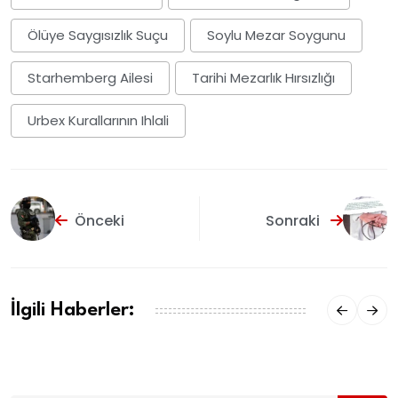
Ölüye Saygısızlık Suçu
Soylu Mezar Soygunu
Starhemberg Ailesi
Tarihi Mezarlık Hırsızlığı
Urbex Kurallarının Ihlali
Önceki
Sonraki
İlgili Haberler: