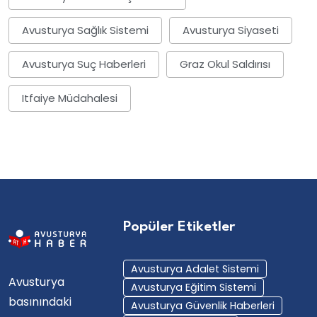
Avusturya Sağlık Sistemi
Avusturya Siyaseti
Avusturya Suç Haberleri
Graz Okul Saldırısı
Itfaiye Müdahalesi
Popüler Etiketler
Avusturya Adalet Sistemi
Avusturya
Avusturya Eğitim Sistemi
basınındaki
Avusturya Güvenlik Haberleri