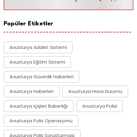
Popüler Etiketler
Avusturya Adalet Sistemi
Avusturya Eğitim Sistemi
Avusturya Güvenlik Haberleri
Avusturya Haberleri
Avusturya Hava Durumu
Avusturya Içişleri Bakanlığı
Avusturya Polisi
Avusturya Polis Operasyonu
Avusturya Polis Soruşturması