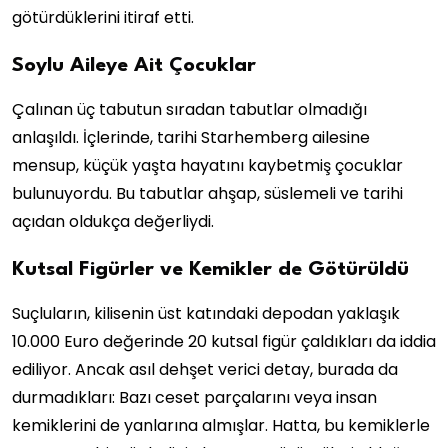
götürdüklerini itiraf etti.
Soylu Aileye Ait Çocuklar
Çalınan üç tabutun sıradan tabutlar olmadığı
anlaşıldı. İçlerinde, tarihi Starhemberg ailesine
mensup, küçük yaşta hayatını kaybetmiş çocuklar
bulunuyordu. Bu tabutlar ahşap, süslemeli ve tarihi
açıdan oldukça değerliydi.
Kutsal Figürler ve Kemikler de Götürüldü
Suçluların, kilisenin üst katındaki depodan yaklaşık
10.000 Euro değerinde 20 kutsal figür çaldıkları da iddia
ediliyor. Ancak asıl dehşet verici detay, burada da
durmadıkları: Bazı ceset parçalarını veya insan
kemiklerini de yanlarına almışlar. Hatta, bu kemiklerle