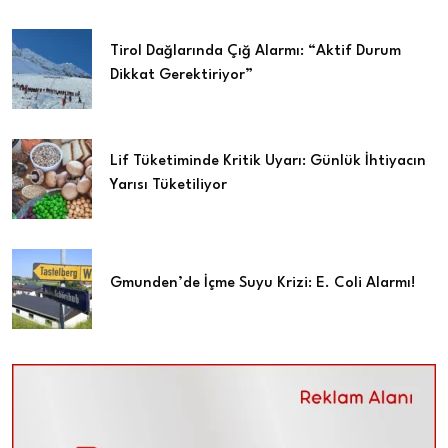
Tirol Dağlarında Çığ Alarmı: “Aktif Durum
Dikkat Gerektiriyor”
Lif Tüketiminde Kritik Uyarı: Günlük İhtiyacın
Yarısı Tüketiliyor
Gmunden’de İçme Suyu Krizi: E. Coli Alarmı!