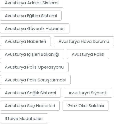
Avusturya Adalet Sistemi
Avusturya Eğitim Sistemi
Avusturya Güvenlik Haberleri
Avusturya Haberleri
Avusturya Hava Durumu
Avusturya Içişleri Bakanlığı
Avusturya Polisi
Avusturya Polis Operasyonu
Avusturya Polis Soruşturması
Avusturya Sağlık Sistemi
Avusturya Siyaseti
Avusturya Suç Haberleri
Graz Okul Saldırısı
Itfaiye Müdahalesi