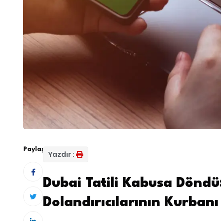
Paylaş:
Yazdır :
Dubai Tatili Kabusa Döndü:
Dolandırıcılarının Kurbanı