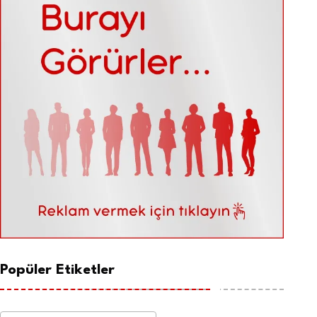
Popüler Etiketler