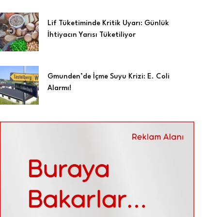
Lif Tüketiminde Kritik Uyarı: Günlük
İhtiyacın Yarısı Tüketiliyor
Gmunden’de İçme Suyu Krizi: E. Coli
Alarmı!