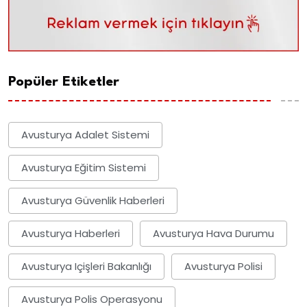
Popüler Etiketler
Avusturya Adalet Sistemi
Avusturya Eğitim Sistemi
Avusturya Güvenlik Haberleri
Avusturya Haberleri
Avusturya Hava Durumu
Avusturya Içişleri Bakanlığı
Avusturya Polisi
Avusturya Polis Operasyonu