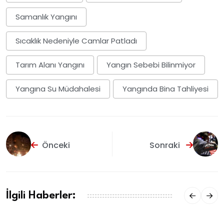
Samanlık Yangını
Sıcaklık Nedeniyle Camlar Patladı
Tarım Alanı Yangını
Yangın Sebebi Bilinmiyor
Yangına Su Müdahalesi
Yangında Bina Tahliyesi
Önceki
Sonraki
İlgili Haberler: