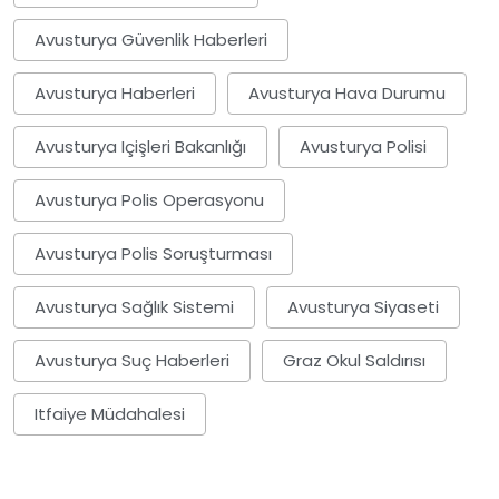
Avusturya Güvenlik Haberleri
Avusturya Haberleri
Avusturya Hava Durumu
Avusturya Içişleri Bakanlığı
Avusturya Polisi
Avusturya Polis Operasyonu
Avusturya Polis Soruşturması
Avusturya Sağlık Sistemi
Avusturya Siyaseti
Avusturya Suç Haberleri
Graz Okul Saldırısı
Itfaiye Müdahalesi