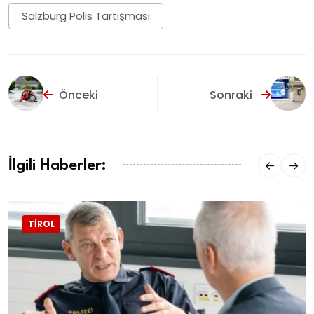
Salzburg Polis Tartışması
Önceki
Sonraki
İlgili Haberler:
TIROL