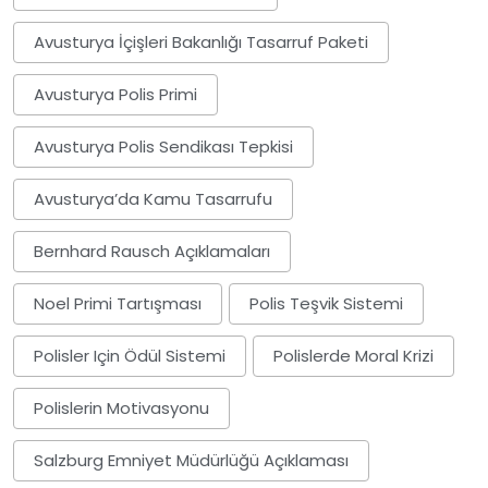
Avusturya İçişleri Bakanlığı Tasarruf Paketi
Avusturya Polis Primi
Avusturya Polis Sendikası Tepkisi
Avusturya’da Kamu Tasarrufu
Bernhard Rausch Açıklamaları
Noel Primi Tartışması
Polis Teşvik Sistemi
Polisler Için Ödül Sistemi
Polislerde Moral Krizi
Polislerin Motivasyonu
Salzburg Emniyet Müdürlüğü Açıklaması