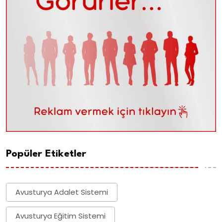
Popüler Etiketler
Avusturya Adalet Sistemi
Avusturya Eğitim Sistemi