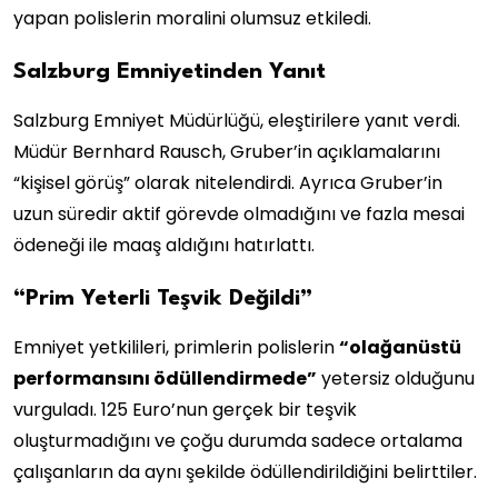
yapan polislerin moralini olumsuz etkiledi.
Salzburg Emniyetinden Yanıt
Salzburg Emniyet Müdürlüğü, eleştirilere yanıt verdi.
Müdür Bernhard Rausch, Gruber’in açıklamalarını
“kişisel görüş” olarak nitelendirdi. Ayrıca Gruber’in
uzun süredir aktif görevde olmadığını ve fazla mesai
ödeneği ile maaş aldığını hatırlattı.
“Prim Yeterli Teşvik Değildi”
Emniyet yetkilileri, primlerin polislerin
“olağanüstü
performansını ödüllendirmede”
yetersiz olduğunu
vurguladı. 125 Euro’nun gerçek bir teşvik
oluşturmadığını ve çoğu durumda sadece ortalama
çalışanların da aynı şekilde ödüllendirildiğini belirttiler.