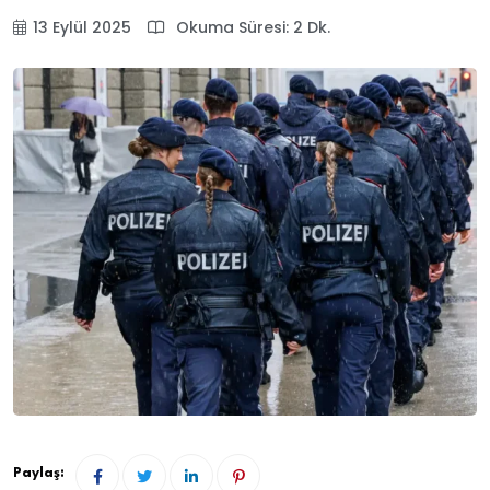
13 Eylül 2025
Okuma Süresi: 2 Dk.
Paylaş: