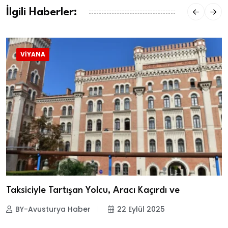
İlgili Haberler:
VIYANA
Taksiciyle Tartışan Yolcu, Aracı Kaçırdı ve
BY-Avusturya Haber
22 Eylül 2025