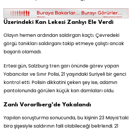
Üzerindeki Kan Lekesi Zanlıyı Ele Verdi
Olayın hemen ardından saldırgan kaçtı. Çevredeki
görgü tanıkları saldırganı takip etmeye çalıştı ancak
başarılı olamadı.
Ertesi gün, Salzburg tren garı önünde görev yapan
Yabancılar ve Sınır Polisi, 21 yaşındaki Suriyeli bir genci
kontrol etti. Polisin dikkatini çeken şey ise, adamın
pantolonunda görülen küçük kan damlaları oldu.
Zanlı Vorarlberg’de Yakalandı
Yapılan soruşturma sonucunda, bu kişinin 23 Mayıs’taki
bira şişesiyle saldırının faili olabileceği belirlendi. 21