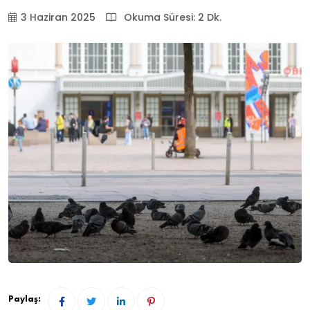
3 Haziran 2025
Okuma Süresi: 2 Dk.
Paylaş: