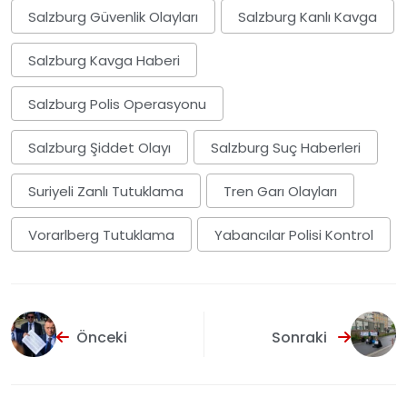
Salzburg Güvenlik Olayları
Salzburg Kanlı Kavga
Salzburg Kavga Haberi
Salzburg Polis Operasyonu
Salzburg Şiddet Olayı
Salzburg Suç Haberleri
Suriyeli Zanlı Tutuklama
Tren Garı Olayları
Vorarlberg Tutuklama
Yabancılar Polisi Kontrol
Önceki
Sonraki