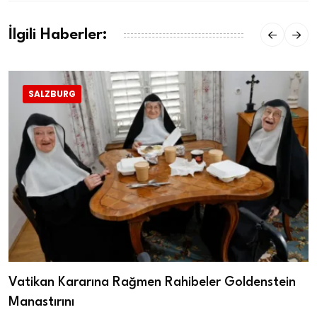
İlgili Haberler:
SALZBURG
Vatikan Kararına Rağmen Rahibeler Goldenstein
Manastırını