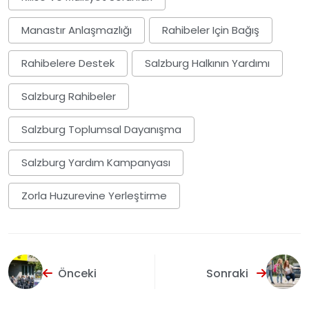
Manastır Anlaşmazlığı
Rahibeler Için Bağış
Rahibelere Destek
Salzburg Halkının Yardımı
Salzburg Rahibeler
Salzburg Toplumsal Dayanışma
Salzburg Yardım Kampanyası
Zorla Huzurevine Yerleştirme
Önceki
Sonraki