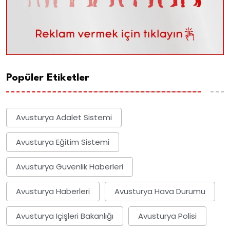
Popüler Etiketler
Avusturya Adalet Sistemi
Avusturya Eğitim Sistemi
Avusturya Güvenlik Haberleri
Avusturya Haberleri
Avusturya Hava Durumu
Avusturya Içişleri Bakanlığı
Avusturya Polisi