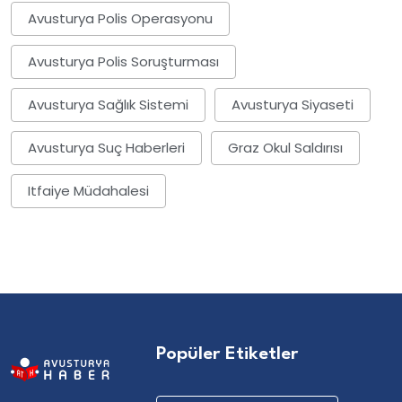
Avusturya Polis Operasyonu
Avusturya Polis Soruşturması
Avusturya Sağlık Sistemi
Avusturya Siyaseti
Avusturya Suç Haberleri
Graz Okul Saldırısı
Itfaiye Müdahalesi
Popüler Etiketler