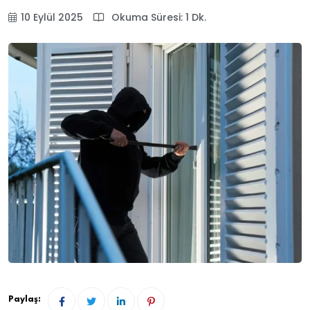
10 Eylül 2025
Okuma Süresi: 1 Dk.
Paylaş: