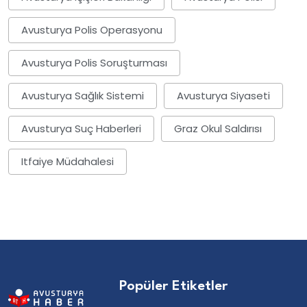
Avusturya Polis Operasyonu
Avusturya Polis Soruşturması
Avusturya Sağlık Sistemi
Avusturya Siyaseti
Avusturya Suç Haberleri
Graz Okul Saldırısı
Itfaiye Müdahalesi
Popüler Etiketler