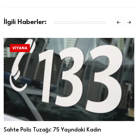
İlgili Haberler:
VIYANA
Sahte Polis Tuzağı: 75 Yaşındaki Kadın