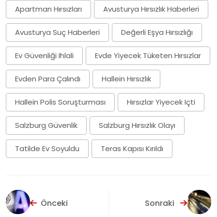
Apartman Hırsızları
Avusturya Hırsızlık Haberleri
Avusturya Suç Haberleri
Değerli Eşya Hırsızlığı
Ev Güvenliği Ihlali
Evde Yiyecek Tüketen Hırsızlar
Evden Para Çalındı
Hallein Hırsızlık
Hallein Polis Soruşturması
Hırsızlar Yiyecek Içti
Salzburg Güvenlik
Salzburg Hırsızlık Olayı
Tatilde Ev Soyuldu
Teras Kapısı Kırıldı
Önceki
Sonraki