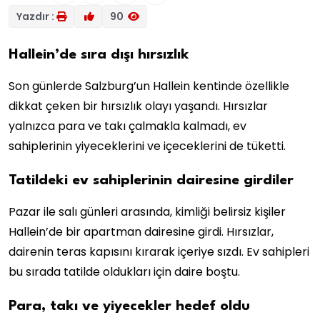
Yazdır :
90
Hallein’de sıra dışı hırsızlık
Son günlerde Salzburg’un Hallein kentinde özellikle
dikkat çeken bir hırsızlık olayı yaşandı. Hırsızlar
yalnızca para ve takı çalmakla kalmadı, ev
sahiplerinin yiyeceklerini ve içeceklerini de tüketti.
Tatildeki ev sahiplerinin dairesine girdiler
Pazar ile salı günleri arasında, kimliği belirsiz kişiler
Hallein’de bir apartman dairesine girdi. Hırsızlar,
dairenin teras kapısını kırarak içeriye sızdı. Ev sahipleri
bu sırada tatilde oldukları için daire boştu.
Para, takı ve yiyecekler hedef oldu