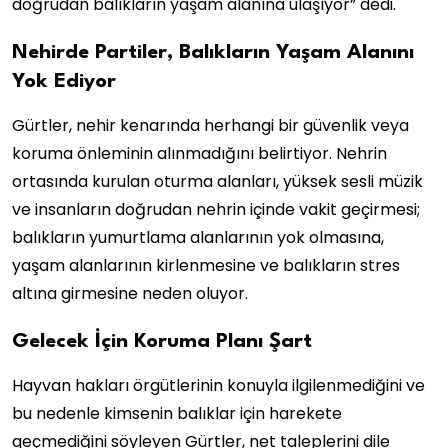
doğrudan balıkların yaşam alanına ulaşıyor” dedi.
Nehirde Partiler, Balıkların Yaşam Alanını
Yok Ediyor
Gürtler, nehir kenarında herhangi bir güvenlik veya
koruma önleminin alınmadığını belirtiyor. Nehrin
ortasında kurulan oturma alanları, yüksek sesli müzik
ve insanların doğrudan nehrin içinde vakit geçirmesi;
balıkların yumurtlama alanlarının yok olmasına,
yaşam alanlarının kirlenmesine ve balıkların stres
altına girmesine neden oluyor.
Gelecek İçin Koruma Planı Şart
Hayvan hakları örgütlerinin konuyla ilgilenmediğini ve
bu nedenle kimsenin balıklar için harekete
geçmediğini söyleyen Gürtler, net taleplerini dile