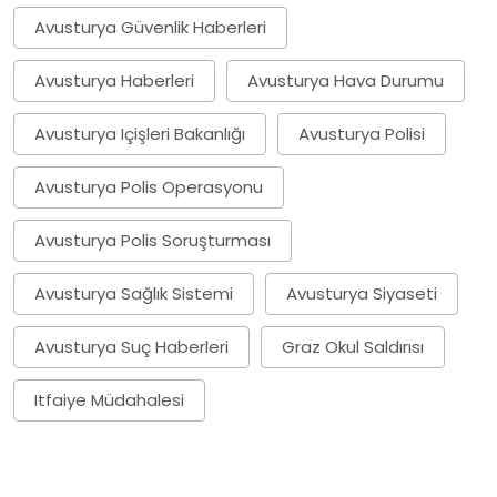
Avusturya Güvenlik Haberleri
Avusturya Haberleri
Avusturya Hava Durumu
Avusturya Içişleri Bakanlığı
Avusturya Polisi
Avusturya Polis Operasyonu
Avusturya Polis Soruşturması
Avusturya Sağlık Sistemi
Avusturya Siyaseti
Avusturya Suç Haberleri
Graz Okul Saldırısı
Itfaiye Müdahalesi