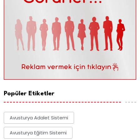
Popüler Etiketler
Avusturya Adalet Sistemi
Avusturya Eğitim Sistemi