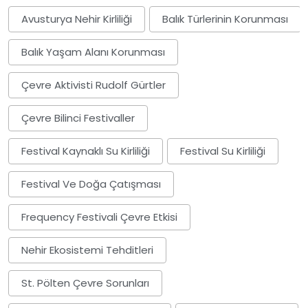
Avusturya Nehir Kirliliği
Balık Türlerinin Korunması
Balık Yaşam Alanı Korunması
Çevre Aktivisti Rudolf Gürtler
Çevre Bilinci Festivaller
Festival Kaynaklı Su Kirliliği
Festival Su Kirliliği
Festival Ve Doğa Çatışması
Frequency Festivali Çevre Etkisi
Nehir Ekosistemi Tehditleri
St. Pölten Çevre Sorunları