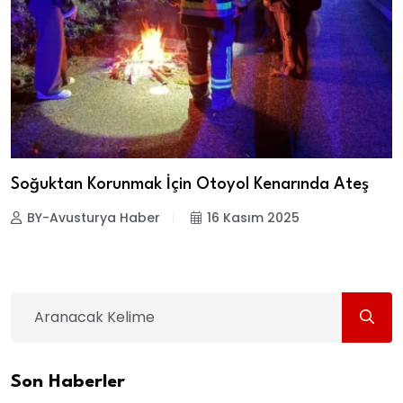
Soğuktan Korunmak İçin Otoyol Kenarında Ateş
BY-Avusturya Haber
16 Kasım 2025
Son Haberler