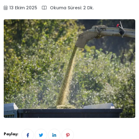
13 Ekim 2025
Okuma Süresi: 2 Dk.
Paylaş: