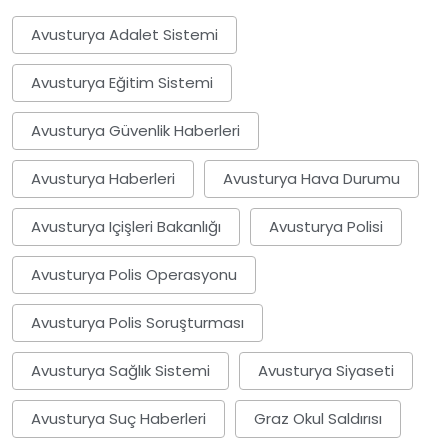
Avusturya Adalet Sistemi
Avusturya Eğitim Sistemi
Avusturya Güvenlik Haberleri
Avusturya Haberleri
Avusturya Hava Durumu
Avusturya Içişleri Bakanlığı
Avusturya Polisi
Avusturya Polis Operasyonu
Avusturya Polis Soruşturması
Avusturya Sağlık Sistemi
Avusturya Siyaseti
Avusturya Suç Haberleri
Graz Okul Saldırısı