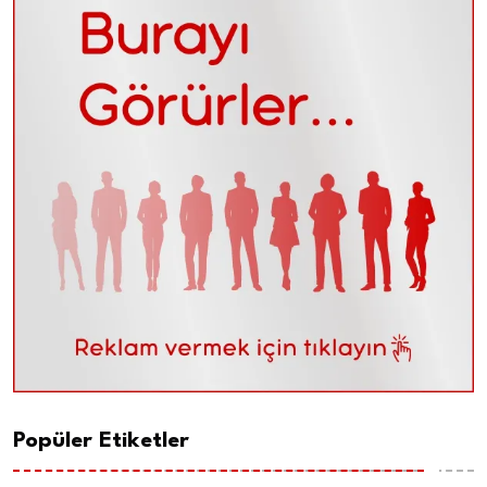
Popüler Etiketler