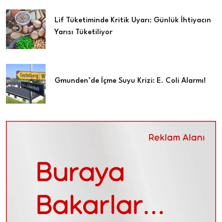
Lif Tüketiminde Kritik Uyarı: Günlük İhtiyacın
Yarısı Tüketiliyor
Gmunden’de İçme Suyu Krizi: E. Coli Alarmı!