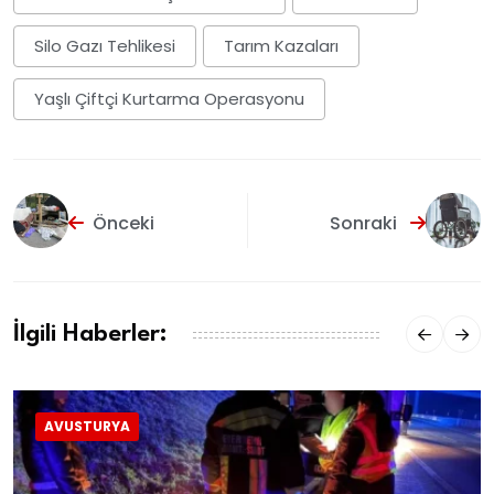
Silo Gazı Tehlikesi
Tarım Kazaları
Yaşlı Çiftçi Kurtarma Operasyonu
Önceki
Sonraki
İlgili Haberler:
AVUSTURYA