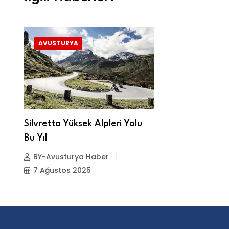
AVUSTURYA
Silvretta Yüksek Alpleri Yolu
Bu Yıl
BY-Avusturya Haber
7 Ağustos 2025