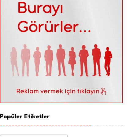
Popüler Etiketler