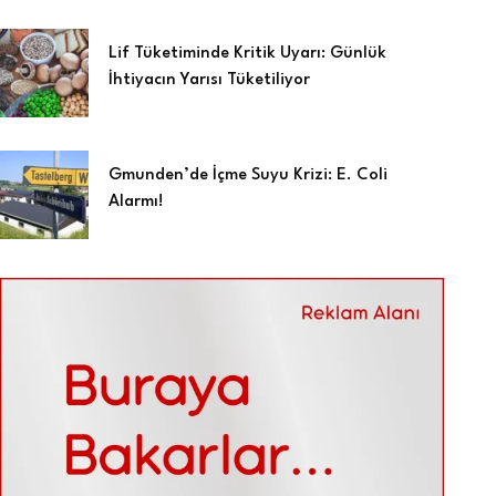
Lif Tüketiminde Kritik Uyarı: Günlük
İhtiyacın Yarısı Tüketiliyor
Gmunden’de İçme Suyu Krizi: E. Coli
Alarmı!