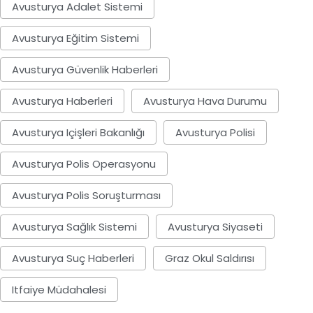
Avusturya Adalet Sistemi
Avusturya Eğitim Sistemi
Avusturya Güvenlik Haberleri
Avusturya Haberleri
Avusturya Hava Durumu
Avusturya Içişleri Bakanlığı
Avusturya Polisi
Avusturya Polis Operasyonu
Avusturya Polis Soruşturması
Avusturya Sağlık Sistemi
Avusturya Siyaseti
Avusturya Suç Haberleri
Graz Okul Saldırısı
Itfaiye Müdahalesi