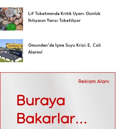
Lif Tüketiminde Kritik Uyarı: Günlük
İhtiyacın Yarısı Tüketiliyor
Gmunden’de İçme Suyu Krizi: E. Coli
Alarmı!