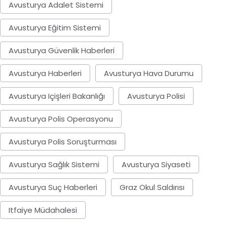
Avusturya Adalet Sistemi
Avusturya Eğitim Sistemi
Avusturya Güvenlik Haberleri
Avusturya Haberleri
Avusturya Hava Durumu
Avusturya Içişleri Bakanlığı
Avusturya Polisi
Avusturya Polis Operasyonu
Avusturya Polis Soruşturması
Avusturya Sağlık Sistemi
Avusturya Siyaseti
Avusturya Suç Haberleri
Graz Okul Saldırısı
Itfaiye Müdahalesi