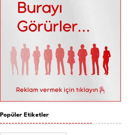
Popüler Etiketler