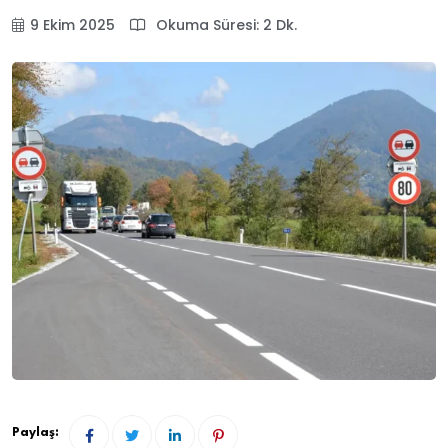
9 Ekim 2025
Okuma Süresi: 2 Dk.
Paylaş: