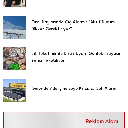
Tirol Dağlarında Çığ Alarmı: “Aktif Durum
Dikkat Gerektiriyor”
Lif Tüketiminde Kritik Uyarı: Günlük İhtiyacın
Yarısı Tüketiliyor
Gmunden’de İçme Suyu Krizi: E. Coli Alarmı!