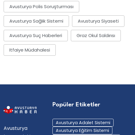
Avusturya Polis Soruşturması
Avusturya Sağlık Sistemi
Avusturya Siyaseti
Avusturya Suç Haberleri
Graz Okul Saldırısı
Itfaiye Müdahalesi
Popüler Etiketler
Avusturya Adalet Sistemi
Avusturya
Avusturya Eğitim Sistemi