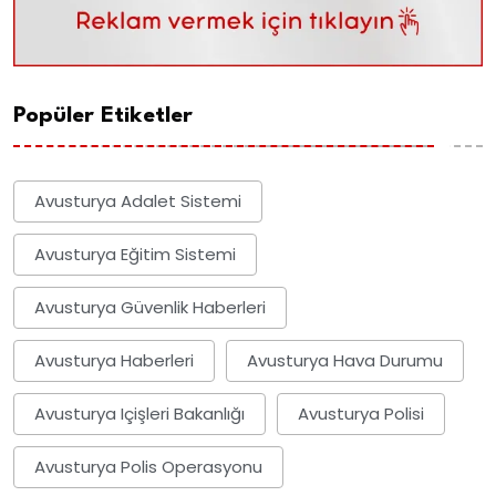
Popüler Etiketler
Avusturya Adalet Sistemi
Avusturya Eğitim Sistemi
Avusturya Güvenlik Haberleri
Avusturya Haberleri
Avusturya Hava Durumu
Avusturya Içişleri Bakanlığı
Avusturya Polisi
Avusturya Polis Operasyonu