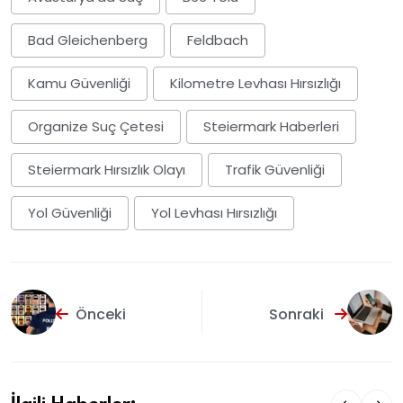
Bad Gleichenberg
Feldbach
Kamu Güvenliği
Kilometre Levhası Hırsızlığı
Organize Suç Çetesi
Steiermark Haberleri
Steiermark Hırsızlık Olayı
Trafik Güvenliği
Yol Güvenliği
Yol Levhası Hırsızlığı
Önceki
Sonraki