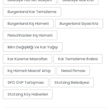
Burgenland Kar Temizleme
Burgenland Kış Hizmeti
Burgenland Siyasi Kriz
Fleischhacker Kış Hizmeti
Iklim Değişikliği Ve Kar Yağışı
Kar Küreme Masrafları
Kar Temizleme Ihalesi
Kış Hizmeti Masraf Artışı
Neissl Firması
SPÖ ÖVP Tartışması
Stotzing Belediyesi
Stotzing Köy Haberleri