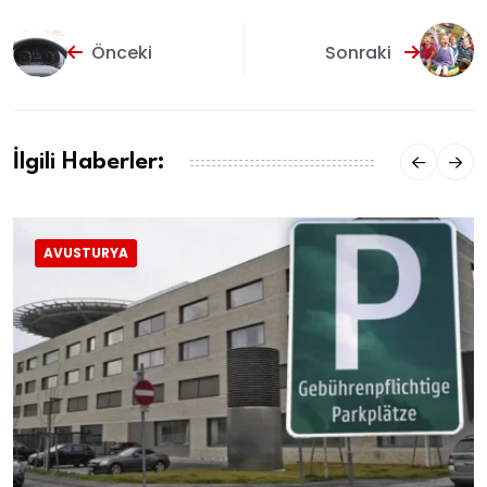
Önceki
Sonraki
İlgili Haberler:
AVUSTURYA