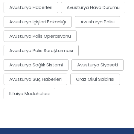
Avusturya Haberleri
Avusturya Hava Durumu
Avusturya Içişleri Bakanlığı
Avusturya Polisi
Avusturya Polis Operasyonu
Avusturya Polis Soruşturması
Avusturya Sağlık Sistemi
Avusturya Siyaseti
Avusturya Suç Haberleri
Graz Okul Saldırısı
Itfaiye Müdahalesi