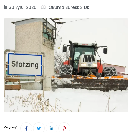
30 Eylül 2025
Okuma Süresi: 2 Dk.
Paylaş: