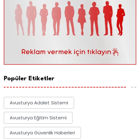
Popüler Etiketler
Avusturya Adalet Sistemi
Avusturya Eğitim Sistemi
Avusturya Güvenlik Haberleri