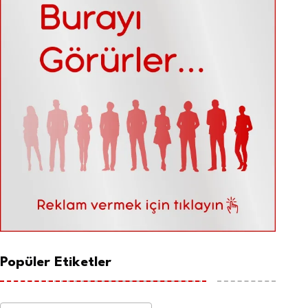
Popüler Etiketler