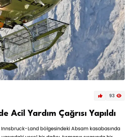
93
de Acil Yardım Çağrısı Yapıldı
ğlı Innsbruck-Land bölgesindeki Absam kasabasında