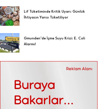
Lif Tüketiminde Kritik Uyarı: Günlük
İhtiyacın Yarısı Tüketiliyor
Gmunden’de İçme Suyu Krizi: E. Coli
Alarmı!