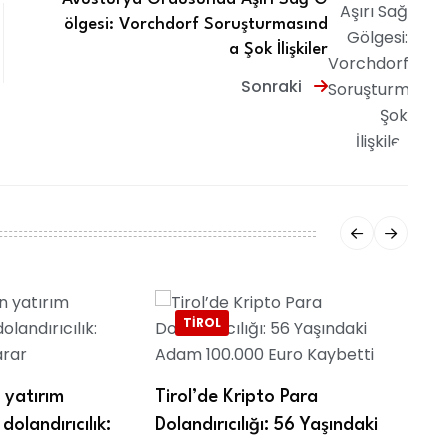
ölgesi: Vorchdorf Soruşturmasınd
a Şok İlişkiler
Sonraki
TIROL
yatırım
Tirol’de Kripto Para
dolandırıcılık:
Dolandırıcılığı: 56 Yaşındaki