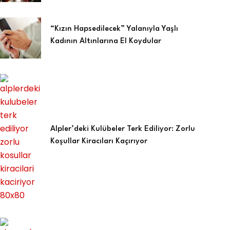
“Kızın Hapsedilecek” Yalanıyla Yaşlı
Kadının Altınlarına El Koydular
Alpler’deki Kulübeler Terk Ediliyor: Zorlu
Koşullar Kiracıları Kaçırıyor