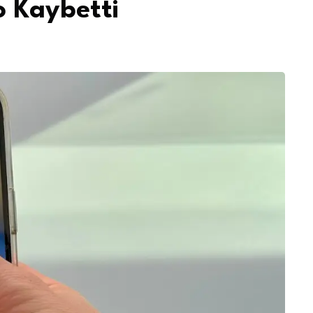
o Kaybetti