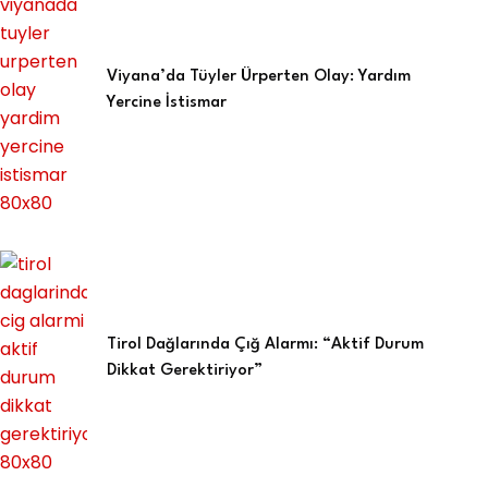
Viyana’da Tüyler Ürperten Olay: Yardım
Yercine İstismar
Tirol Dağlarında Çığ Alarmı: “Aktif Durum
Dikkat Gerektiriyor”