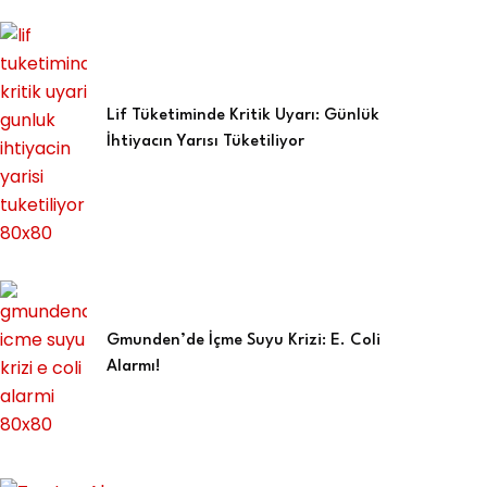
Lif Tüketiminde Kritik Uyarı: Günlük
İhtiyacın Yarısı Tüketiliyor
Gmunden’de İçme Suyu Krizi: E. Coli
Alarmı!