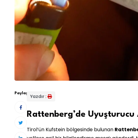
Paylaş:
Yazdır :
Rattenberg’de Uyuşturucu 
Tirol’ün Kufstein bölgesinde bulunan
Rattenb