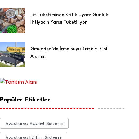
Lif Tüketiminde Kritik Uyarı: Günlük
İhtiyacın Yarısı Tüketiliyor
Gmunden’de İçme Suyu Krizi: E. Coli
Alarmı!
Popüler Etiketler
Avusturya Adalet Sistemi
Avusturya Eğitim Sistemi