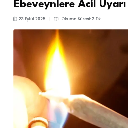
Ebeveynlere Acil Uyarı 
23 Eylül 2025
Okuma Süresi: 3 Dk.