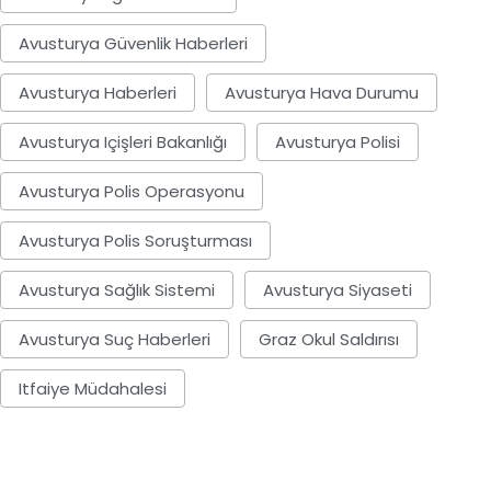
Avusturya Güvenlik Haberleri
Avusturya Haberleri
Avusturya Hava Durumu
Avusturya Içişleri Bakanlığı
Avusturya Polisi
Avusturya Polis Operasyonu
Avusturya Polis Soruşturması
Avusturya Sağlık Sistemi
Avusturya Siyaseti
Avusturya Suç Haberleri
Graz Okul Saldırısı
Itfaiye Müdahalesi