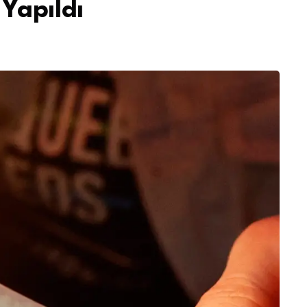
Yapıldı