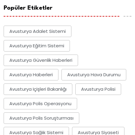
Popüler Etiketler
Avusturya Adalet Sistemi
Avusturya Eğitim Sistemi
Avusturya Güvenlik Haberleri
Avusturya Haberleri
Avusturya Hava Durumu
Avusturya Içişleri Bakanlığı
Avusturya Polisi
Avusturya Polis Operasyonu
Avusturya Polis Soruşturması
Avusturya Sağlık Sistemi
Avusturya Siyaseti