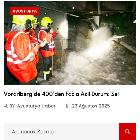
AVUSTURYA
Vorarlberg’de 400’den Fazla Acil Durum: Sel
BY-Avusturya Haber
23 Ağustos 2025