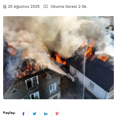
20 Ağustos 2025
Okuma Süresi: 2 Dk.
Paylaş: