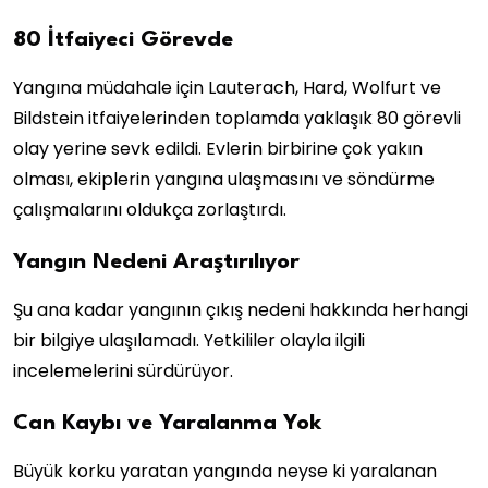
80 İtfaiyeci Görevde
Yangına müdahale için Lauterach, Hard, Wolfurt ve
Bildstein itfaiyelerinden toplamda yaklaşık 80 görevli
olay yerine sevk edildi. Evlerin birbirine çok yakın
olması, ekiplerin yangına ulaşmasını ve söndürme
çalışmalarını oldukça zorlaştırdı.
Yangın Nedeni Araştırılıyor
Şu ana kadar yangının çıkış nedeni hakkında herhangi
bir bilgiye ulaşılamadı. Yetkililer olayla ilgili
incelemelerini sürdürüyor.
Can Kaybı ve Yaralanma Yok
Büyük korku yaratan yangında neyse ki yaralanan