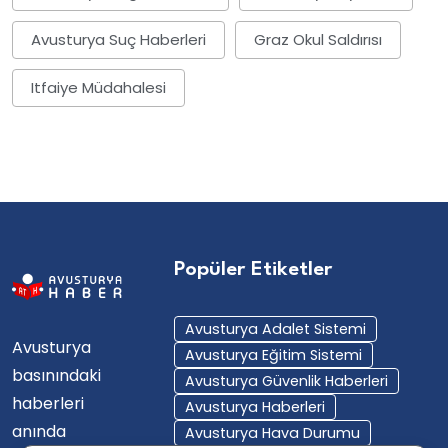
Avusturya Suç Haberleri
Graz Okul Saldırısı
Itfaiye Müdahalesi
Popüler Etiketler
Avusturya Adalet Sistemi
Avusturya
Avusturya Eğitim Sistemi
basınındaki
Avusturya Güvenlik Haberleri
haberleri
Avusturya Haberleri
anında
Avusturya Hava Durumu