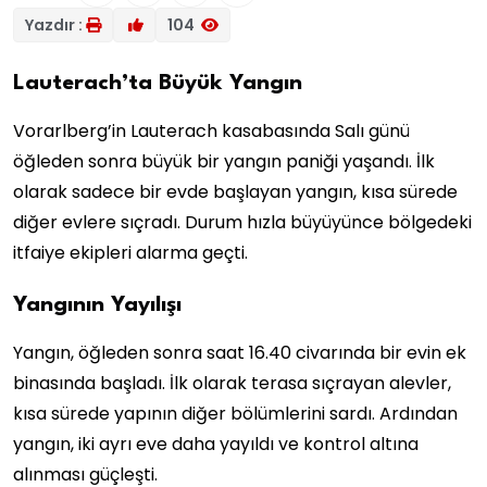
Yazdır :
104
Lauterach’ta Büyük Yangın
Vorarlberg’in Lauterach kasabasında Salı günü
öğleden sonra büyük bir yangın paniği yaşandı. İlk
olarak sadece bir evde başlayan yangın, kısa sürede
diğer evlere sıçradı. Durum hızla büyüyünce bölgedeki
itfaiye ekipleri alarma geçti.
Yangının Yayılışı
Yangın, öğleden sonra saat 16.40 civarında bir evin ek
binasında başladı. İlk olarak terasa sıçrayan alevler,
kısa sürede yapının diğer bölümlerini sardı. Ardından
yangın, iki ayrı eve daha yayıldı ve kontrol altına
alınması güçleşti.