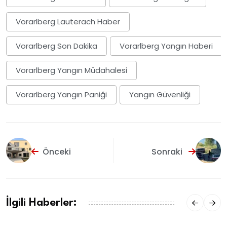
Vorarlberg Lauterach Haber
Vorarlberg Son Dakika
Vorarlberg Yangın Haberi
Vorarlberg Yangın Müdahalesi
Vorarlberg Yangın Paniği
Yangın Güvenliği
Önceki
Sonraki
İlgili Haberler: