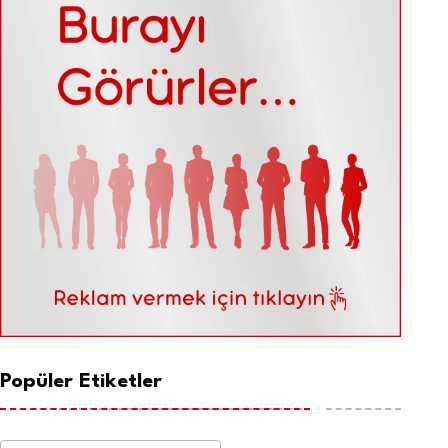
Popüler Etiketler