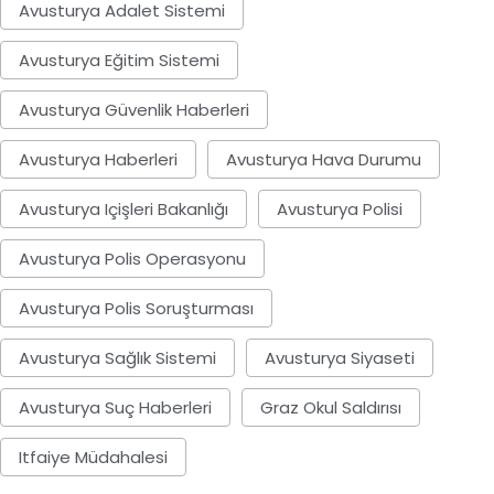
Avusturya Adalet Sistemi
Avusturya Eğitim Sistemi
Avusturya Güvenlik Haberleri
Avusturya Haberleri
Avusturya Hava Durumu
Avusturya Içişleri Bakanlığı
Avusturya Polisi
Avusturya Polis Operasyonu
Avusturya Polis Soruşturması
Avusturya Sağlık Sistemi
Avusturya Siyaseti
Avusturya Suç Haberleri
Graz Okul Saldırısı
Itfaiye Müdahalesi