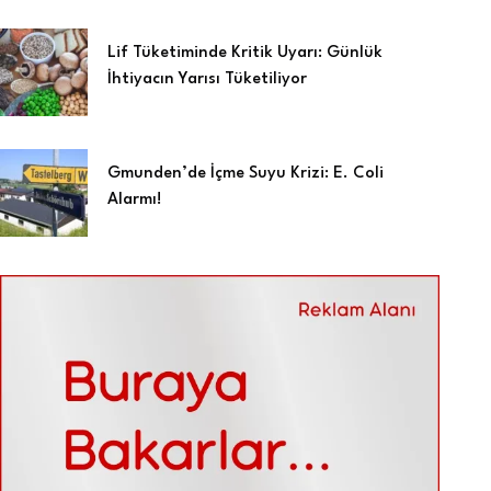
Lif Tüketiminde Kritik Uyarı: Günlük
İhtiyacın Yarısı Tüketiliyor
Gmunden’de İçme Suyu Krizi: E. Coli
Alarmı!