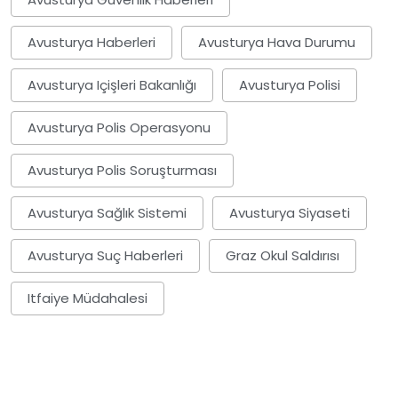
Avusturya Haberleri
Avusturya Hava Durumu
Avusturya Içişleri Bakanlığı
Avusturya Polisi
Avusturya Polis Operasyonu
Avusturya Polis Soruşturması
Avusturya Sağlık Sistemi
Avusturya Siyaseti
Avusturya Suç Haberleri
Graz Okul Saldırısı
Itfaiye Müdahalesi