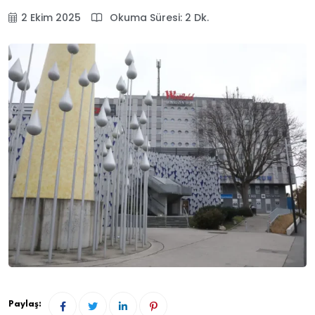
2 Ekim 2025
Okuma Süresi: 2 Dk.
Paylaş: