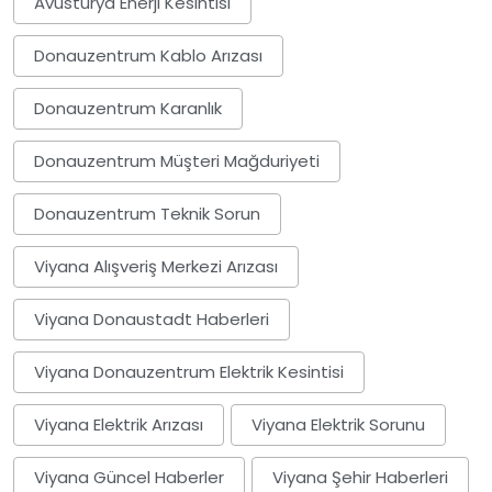
Avusturya Enerji Kesintisi
Donauzentrum Kablo Arızası
Donauzentrum Karanlık
Donauzentrum Müşteri Mağduriyeti
Donauzentrum Teknik Sorun
Viyana Alışveriş Merkezi Arızası
Viyana Donaustadt Haberleri
Viyana Donauzentrum Elektrik Kesintisi
Viyana Elektrik Arızası
Viyana Elektrik Sorunu
Viyana Güncel Haberler
Viyana Şehir Haberleri