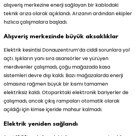
alışveriş merkezine enerji sağlayan bir kablodaki
teknik arıza olarak açıklandı. Arızanın ardından ekipler
hızlıca çalışmalara başladı.
Alışveriş merkezinde büyük aksaklıklar
Elektrik kesintisi Donauzentrum’da ciddi sorunlara yol
açtı. Işıkların yanı sıra asansörler ve yürüyen
merdivenler çalışmadı, çoğu mağazada kasa
sistemleri devre dışı kaldı. Bazı mağazalarda enerji
olmasına rağmen büyük bir kısmı tamamen
elektriksiz kaldı. Otoparktaki elektronik bariyerler de
çalışmadı, ancak çıkış rampaları otomatik olarak
açıldığı için kimse içeride mahsur kalmadı.
Elektrik yeniden sağlandı