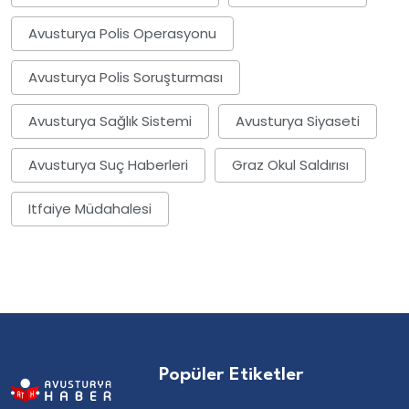
Avusturya Polis Operasyonu
Avusturya Polis Soruşturması
Avusturya Sağlık Sistemi
Avusturya Siyaseti
Avusturya Suç Haberleri
Graz Okul Saldırısı
Itfaiye Müdahalesi
Popüler Etiketler