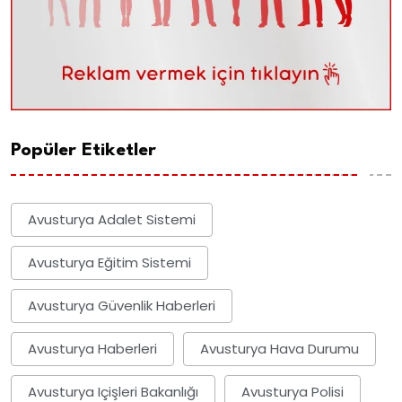
Popüler Etiketler
Avusturya Adalet Sistemi
Avusturya Eğitim Sistemi
Avusturya Güvenlik Haberleri
Avusturya Haberleri
Avusturya Hava Durumu
Avusturya Içişleri Bakanlığı
Avusturya Polisi