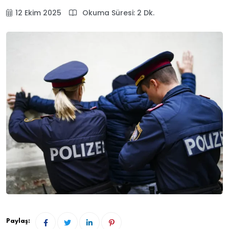
12 Ekim 2025
Okuma Süresi: 2 Dk.
Paylaş: