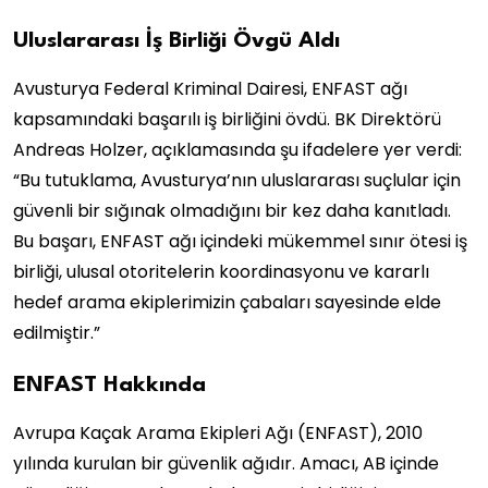
Uluslararası İş Birliği Övgü Aldı
Avusturya Federal Kriminal Dairesi, ENFAST ağı
kapsamındaki başarılı iş birliğini övdü. BK Direktörü
Andreas Holzer, açıklamasında şu ifadelere yer verdi:
“Bu tutuklama, Avusturya’nın uluslararası suçlular için
güvenli bir sığınak olmadığını bir kez daha kanıtladı.
Bu başarı, ENFAST ağı içindeki mükemmel sınır ötesi iş
birliği, ulusal otoritelerin koordinasyonu ve kararlı
hedef arama ekiplerimizin çabaları sayesinde elde
edilmiştir.”
ENFAST Hakkında
Avrupa Kaçak Arama Ekipleri Ağı (ENFAST), 2010
yılında kurulan bir güvenlik ağıdır. Amacı, AB içinde