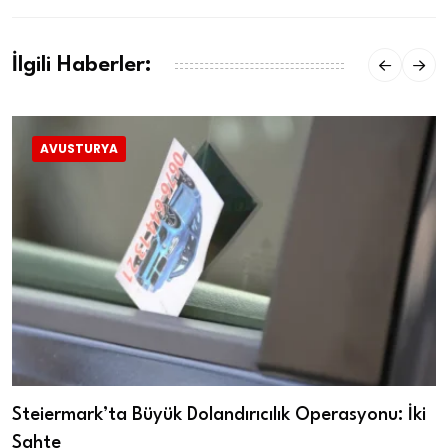
İlgili Haberler:
AVUSTURYA
Steiermark’ta Büyük Dolandırıcılık Operasyonu: İki
Sahte