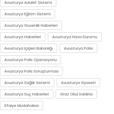
Avusturya Adalet Sistemi
Avusturya Eğitim Sistemi
Avusturya Güvenlik Haberleri
Avusturya Haberleri
Avusturya Hava Durumu
Avusturya Içişleri Bakanlığı
Avusturya Polisi
Avusturya Polis Operasyonu
Avusturya Polis Soruşturması
Avusturya Sağlık Sistemi
Avusturya Siyaseti
Avusturya Suç Haberleri
Graz Okul Saldırısı
Itfaiye Müdahalesi