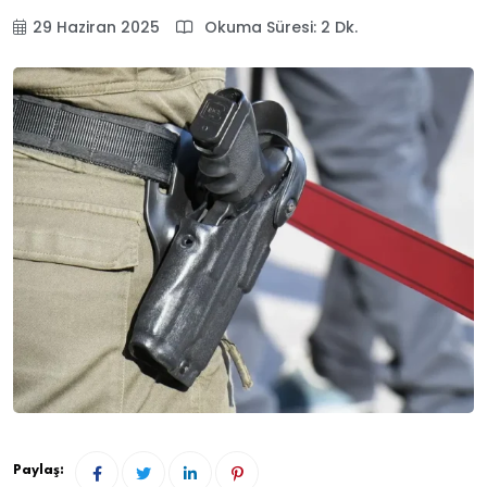
29 Haziran 2025
Okuma Süresi: 2 Dk.
Paylaş: