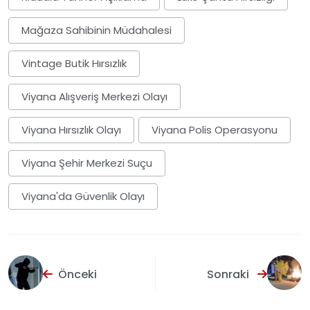
Mağaza Sahibinin Müdahalesi
Vintage Butik Hırsızlık
Viyana Alışveriş Merkezi Olayı
Viyana Hırsızlık Olayı
Viyana Polis Operasyonu
Viyana Şehir Merkezi Suçu
Viyana'da Güvenlik Olayı
Önceki
Sonraki