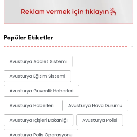
Popüler Etiketler
Avusturya Adalet Sistemi
Avusturya Eğitim Sistemi
Avusturya Güvenlik Haberleri
Avusturya Haberleri
Avusturya Hava Durumu
Avusturya Içişleri Bakanlığı
Avusturya Polisi
Avusturya Polis Operasyonu