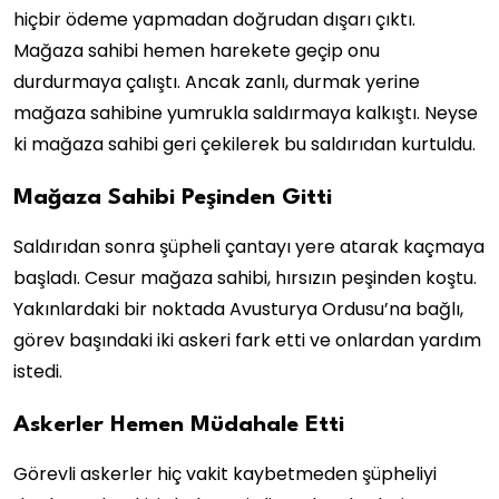
hiçbir ödeme yapmadan doğrudan dışarı çıktı.
Mağaza sahibi hemen harekete geçip onu
durdurmaya çalıştı. Ancak zanlı, durmak yerine
mağaza sahibine yumrukla saldırmaya kalkıştı. Neyse
ki mağaza sahibi geri çekilerek bu saldırıdan kurtuldu.
Mağaza Sahibi Peşinden Gitti
Saldırıdan sonra şüpheli çantayı yere atarak kaçmaya
başladı. Cesur mağaza sahibi, hırsızın peşinden koştu.
Yakınlardaki bir noktada Avusturya Ordusu’na bağlı,
görev başındaki iki askeri fark etti ve onlardan yardım
istedi.
Askerler Hemen Müdahale Etti
Görevli askerler hiç vakit kaybetmeden şüpheliyi