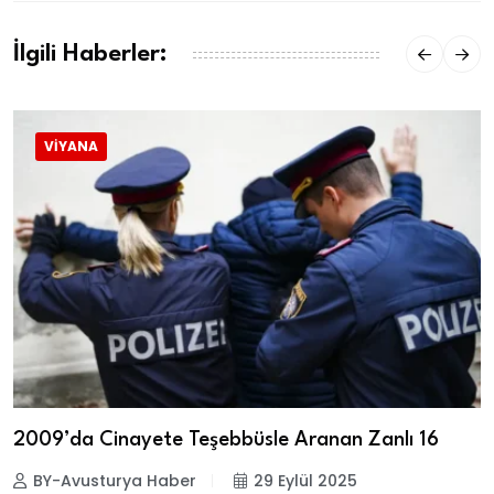
İlgili Haberler:
VIYANA
2009’da Cinayete Teşebbüsle Aranan Zanlı 16
BY-Avusturya Haber
29 Eylül 2025