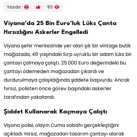
Yazdır :
93
Viyana’da 25 Bin Euro’luk Lüks Çanta
Hırsızlığını Askerler Engelledi
Viyana şehir merkezinde yer alan şık bir vintage butik
mağazada, 46 yaşındaki Sırp uyruklu bir adam lüks bir
çantayı çalmaya çalıştı. 25.000 Euro değerindeki bu
çantayı ödemeden mağazadan çıkardı ve
durdurulmaya çalışıldığında şiddete başvurdu. Ancak
hırsız, polisten önce görev başındaki askerler
tarafından yakalandı.
Şiddet Kullanarak Kaçmaya Çalıştı
Viyana polisi, olayın Cuma sabahı gerçekleştiğini
açıkladı. Hırsız, mağazadan tasarım çantayı alarak