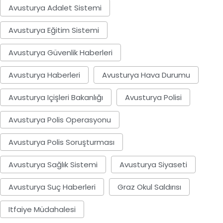
Avusturya Adalet Sistemi
Avusturya Eğitim Sistemi
Avusturya Güvenlik Haberleri
Avusturya Haberleri
Avusturya Hava Durumu
Avusturya Içişleri Bakanlığı
Avusturya Polisi
Avusturya Polis Operasyonu
Avusturya Polis Soruşturması
Avusturya Sağlık Sistemi
Avusturya Siyaseti
Avusturya Suç Haberleri
Graz Okul Saldırısı
Itfaiye Müdahalesi