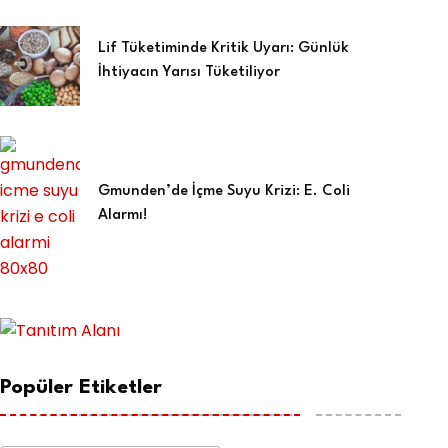
Lif Tüketiminde Kritik Uyarı: Günlük
İhtiyacın Yarısı Tüketiliyor
Gmunden’de İçme Suyu Krizi: E. Coli
Alarmı!
Popüler Etiketler