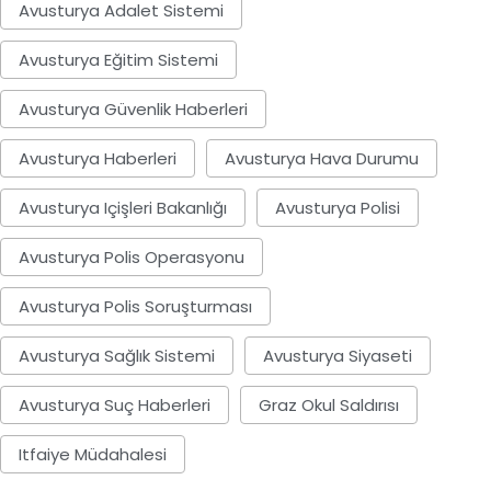
Avusturya Adalet Sistemi
Avusturya Eğitim Sistemi
Avusturya Güvenlik Haberleri
Avusturya Haberleri
Avusturya Hava Durumu
Avusturya Içişleri Bakanlığı
Avusturya Polisi
Avusturya Polis Operasyonu
Avusturya Polis Soruşturması
Avusturya Sağlık Sistemi
Avusturya Siyaseti
Avusturya Suç Haberleri
Graz Okul Saldırısı
Itfaiye Müdahalesi