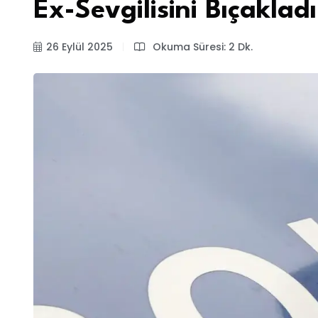
Ex-Sevgilisini Bıçakladı
26 Eylül 2025
Okuma Süresi: 2 Dk.