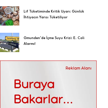
Lif Tüketiminde Kritik Uyarı: Günlük
İhtiyacın Yarısı Tüketiliyor
Gmunden’de İçme Suyu Krizi: E. Coli
Alarmı!