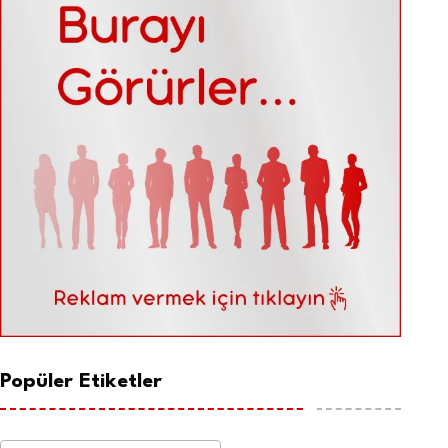
Popüler Etiketler