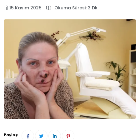
15 Kasım 2025
Okuma Süresi: 3 Dk.
Paylaş: