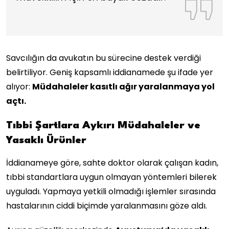
Savcılığın da avukatın bu sürecine destek verdiği
belirtiliyor. Geniş kapsamlı iddianamede şu ifade yer
alıyor:
Müdahaleler kasıtlı ağır yaralanmaya yol
açtı.
Tıbbi Şartlara Aykırı Müdahaleler ve
Yasaklı Ürünler
İddianameye göre, sahte doktor olarak çalışan kadın,
tıbbi standartlara uygun olmayan yöntemleri bilerek
uyguladı. Yapmaya yetkili olmadığı işlemler sırasında
hastalarının ciddi biçimde yaralanmasını göze aldı.