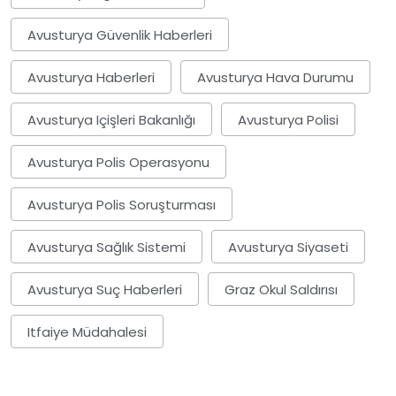
Avusturya Güvenlik Haberleri
Avusturya Haberleri
Avusturya Hava Durumu
Avusturya Içişleri Bakanlığı
Avusturya Polisi
Avusturya Polis Operasyonu
Avusturya Polis Soruşturması
Avusturya Sağlık Sistemi
Avusturya Siyaseti
Avusturya Suç Haberleri
Graz Okul Saldırısı
Itfaiye Müdahalesi