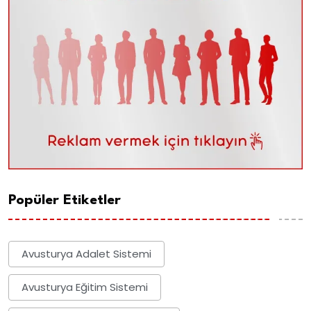
Popüler Etiketler
Avusturya Adalet Sistemi
Avusturya Eğitim Sistemi