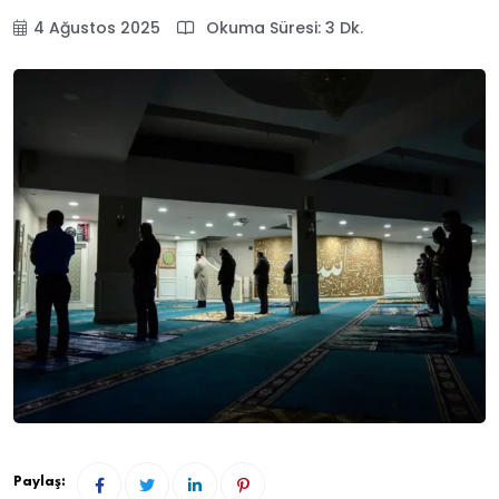
4 Ağustos 2025
Okuma Süresi: 3 Dk.
Paylaş: