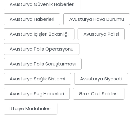
Avusturya Güvenlik Haberleri
Avusturya Haberleri
Avusturya Hava Durumu
Avusturya Içişleri Bakanlığı
Avusturya Polisi
Avusturya Polis Operasyonu
Avusturya Polis Soruşturması
Avusturya Sağlık Sistemi
Avusturya Siyaseti
Avusturya Suç Haberleri
Graz Okul Saldırısı
Itfaiye Müdahalesi