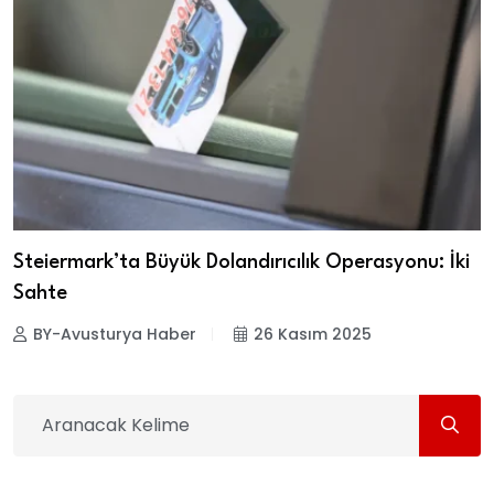
Steiermark’ta Büyük Dolandırıcılık Operasyonu: İki
Sahte
BY-Avusturya Haber
26 Kasım 2025