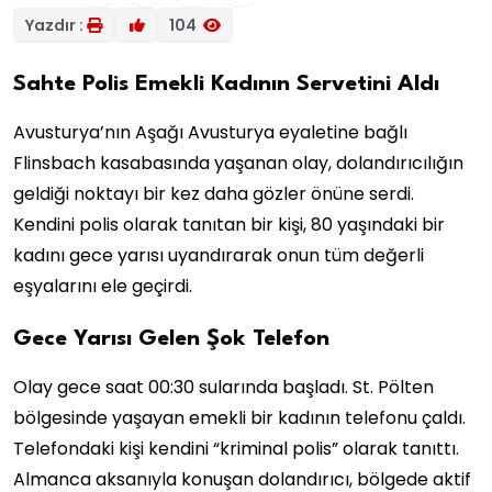
Yazdır :
104
Sahte Polis Emekli Kadının Servetini Aldı
Avusturya’nın Aşağı Avusturya eyaletine bağlı
Flinsbach kasabasında yaşanan olay, dolandırıcılığın
geldiği noktayı bir kez daha gözler önüne serdi.
Kendini polis olarak tanıtan bir kişi, 80 yaşındaki bir
kadını gece yarısı uyandırarak onun tüm değerli
eşyalarını ele geçirdi.
Gece Yarısı Gelen Şok Telefon
Olay gece saat 00:30 sularında başladı. St. Pölten
bölgesinde yaşayan emekli bir kadının telefonu çaldı.
Telefondaki kişi kendini “kriminal polis” olarak tanıttı.
Almanca aksanıyla konuşan dolandırıcı, bölgede aktif