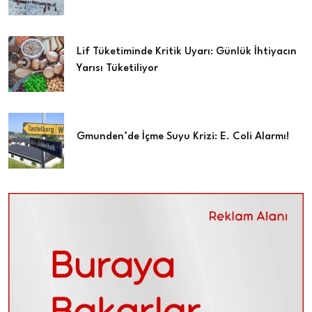
Lif Tüketiminde Kritik Uyarı: Günlük İhtiyacın
Yarısı Tüketiliyor
Gmunden’de İçme Suyu Krizi: E. Coli Alarmı!