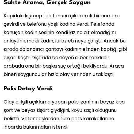
Sahte Arama, Gerçek Soygun
Kapıdaki kişi cep telefonunu çıkararak bir numara
çevirdi ve telefonu yaşlı kadına verdi. Telefonda
konuşan kadın sesinin kendi kızına ait olmadığını
anlayan emekli kadın, itiraz etmeye çalıştı. Ancak bu
sırada dolandırıcı çantayı kadının elinden kaptığı gibi
dışarı kaçtı. Dışarıda bekleyen silber renkli bir
arabada onu bir başka suç ortağı bekliyordu. Araca
binen soyguncular hızla olay yerinden uzaklaştı.
Polis Detay Verdi
Olayla ilgili açıklama yapan polis, zanlının beyaz kısa
şort ve beyaz tişört giydiğini, koyu saçlı olduğunu
belirtti. Vatandaşlardan tüm polis karakollarına
ihbarda bulunmaları istendi.