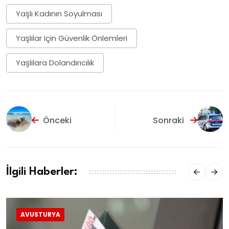
Yaşlı Kadının Soyulması
Yaşlılar Için Güvenlik Önlemleri
Yaşlılara Dolandırıcılık
Önceki
Sonraki
İlgili Haberler:
AVUSTURYA