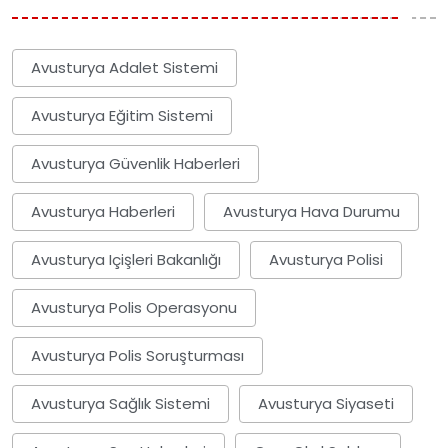
Avusturya Adalet Sistemi
Avusturya Eğitim Sistemi
Avusturya Güvenlik Haberleri
Avusturya Haberleri
Avusturya Hava Durumu
Avusturya Içişleri Bakanlığı
Avusturya Polisi
Avusturya Polis Operasyonu
Avusturya Polis Soruşturması
Avusturya Sağlık Sistemi
Avusturya Siyaseti