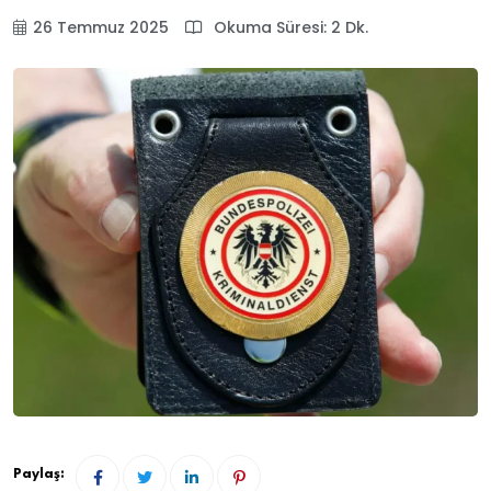
26 Temmuz 2025
Okuma Süresi: 2 Dk.
Paylaş: