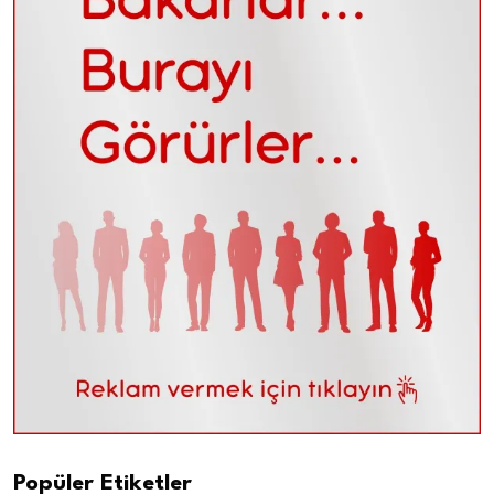
Popüler Etiketler