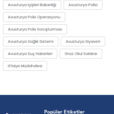
Avusturya Içişleri Bakanlığı
Avusturya Polisi
Avusturya Polis Operasyonu
Avusturya Polis Soruşturması
Avusturya Sağlık Sistemi
Avusturya Siyaseti
Avusturya Suç Haberleri
Graz Okul Saldırısı
Itfaiye Müdahalesi
Popüler Etiketler