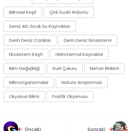
Bilimsel Keşif
Çinli Sualtı Robotu
Deniz Altı Sıcak Su Kaynakları
Derin Deniz Canlıları
Derin Deniz Ekosistemi
Ekosistem Keşfi
Hidrotermal Kaynaklar
Iklim Değişikliği
Kuril Çukuru
Metan Birikimi
Mikroorganizmalar
Nature Araştırması
Okyanus Bilimi
Pasifik Okyanusu
Önceki
Sonraki