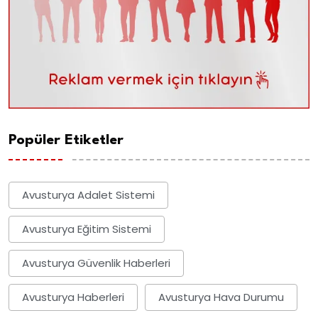
Popüler Etiketler
Avusturya Adalet Sistemi
Avusturya Eğitim Sistemi
Avusturya Güvenlik Haberleri
Avusturya Haberleri
Avusturya Hava Durumu