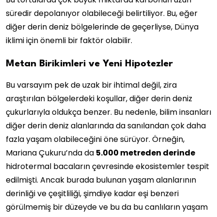
süredir depolanıyor olabileceği belirtiliyor. Bu, eğer
diğer derin deniz bölgelerinde de geçerliyse, Dünya
iklimi için önemli bir faktör olabilir.
Metan Birikimleri ve Yeni Hipotezler
Bu varsayım pek de uzak bir ihtimal değil, zira
araştırılan bölgelerdeki koşullar, diğer derin deniz
çukurlarıyla oldukça benzer. Bu nedenle, bilim insanları
diğer derin deniz alanlarında da sanılandan çok daha
fazla yaşam olabileceğini öne sürüyor. Örneğin,
Mariana Çukuru’nda da
5.000 metreden derinde
hidrotermal bacaların çevresinde ekosistemler tespit
edilmişti. Ancak burada bulunan yaşam alanlarının
derinliği ve çeşitliliği, şimdiye kadar eşi benzeri
görülmemiş bir düzeyde ve bu da bu canlıların yaşam