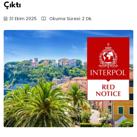
Çıktı
31 Ekim 2025
Okuma Süresi: 2 Dk.