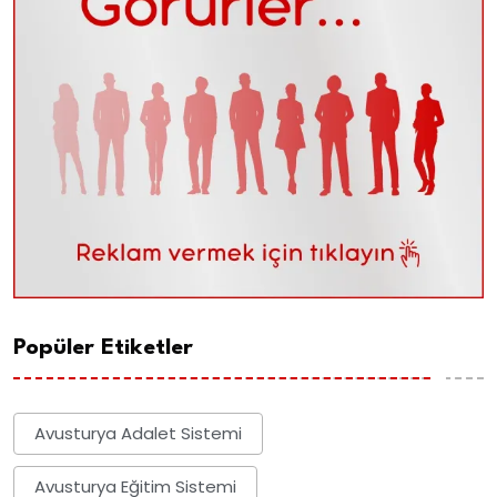
Popüler Etiketler
Avusturya Adalet Sistemi
Avusturya Eğitim Sistemi