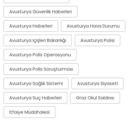
Avusturya Güvenlik Haberleri
Avusturya Haberleri
Avusturya Hava Durumu
Avusturya Içişleri Bakanlığı
Avusturya Polisi
Avusturya Polis Operasyonu
Avusturya Polis Soruşturması
Avusturya Sağlık Sistemi
Avusturya Siyaseti
Avusturya Suç Haberleri
Graz Okul Saldırısı
Itfaiye Müdahalesi